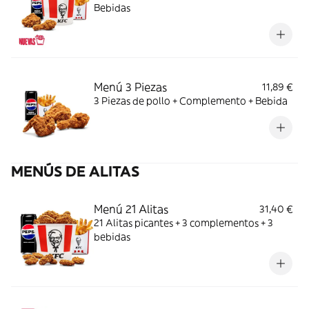
Bebidas
Menú 3 Piezas
11,89 €
3 Piezas de pollo + Complemento + Bebida
MENÚS DE ALITAS
Menú 21 Alitas
31,40 €
21 Alitas picantes + 3 complementos + 3
bebidas