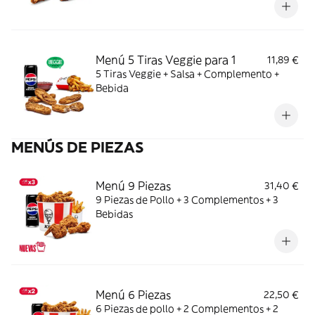
Menú 5 Tiras Veggie para 1
11,89 €
5 Tiras Veggie + Salsa + Complemento +
Bebida
MENÚS DE PIEZAS
Menú 9 Piezas
31,40 €
9 Piezas de Pollo + 3 Complementos + 3
Bebidas
Menú 6 Piezas
22,50 €
6 Piezas de pollo + 2 Complementos + 2