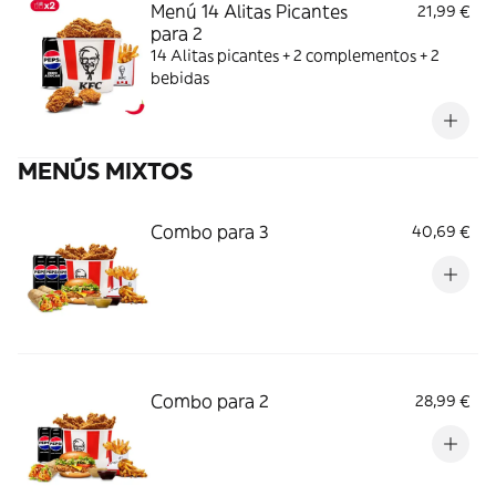
Menú 14 Alitas Picantes
21,99 €
para 2
14 Alitas picantes + 2 complementos + 2
bebidas
MENÚS MIXTOS
Combo para 3
40,69 €
Combo para 2
28,99 €