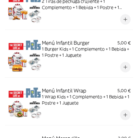
2 Tiras de pechuga crujiente + 1
Complemento + 1 Bebida + 1 Postre + 1
Juguete
Menú Infantil Burger
5,00 €
1 Burger Kids + 1 Complemento + 1 Bebida +
1 Postre + 1 Juguete
Menú Infantil Wrap
5,00 €
1 Wrap Kids + 1 Complemento + 1 Bebida + 1
Postre + 1 Juguete