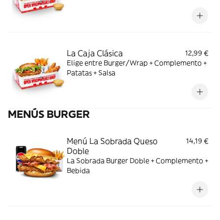
La Caja Clásica
12,99 €
Elige entre Burger/Wrap + Complemento +
Patatas + Salsa
MENÚS BURGER
Menú La Sobrada Queso
14,19 €
Doble
La Sobrada Burger Doble + Complemento +
Bebida