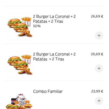
2 Burger La Coronel + 2
26,69 €
Patatas + 2 Tiras
50%
2 Burger La Coronel + 2
26,69 €
Patatas + 2 Tiras
Combo Familiar
23,99 €