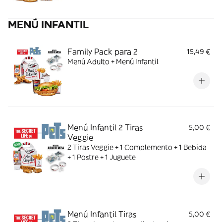
MENÚ INFANTIL
Family Pack para 2
15,49 €
Menú Adulto + Menú Infantil
Menú Infantil 2 Tiras
5,00 €
Veggie
2 Tiras Veggie + 1 Complemento + 1 Bebida
+ 1 Postre + 1 Juguete
Menú Infantil Tiras
5,00 €