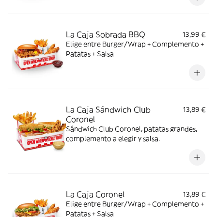
La Caja Sobrada BBQ
13,99 €
Elige entre Burger/Wrap + Complemento +
Patatas + Salsa
La Caja Sándwich Club
13,89 €
Coronel
Sándwich Club Coronel, patatas grandes,
complemento a elegir y salsa.
La Caja Coronel
13,89 €
Elige entre Burger/Wrap + Complemento +
Patatas + Salsa