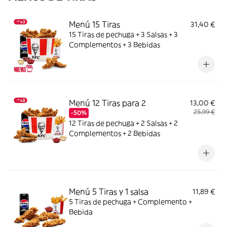
Menú 15 Tiras
31,40 €
15 Tiras de pechuga + 3 Salsas + 3
Complementos + 3 Bebidas
Menú 12 Tiras para 2
13,00 €
25,99 €
-50%
12 Tiras de pechuga + 2 Salsas + 2
Complementos + 2 Bebidas
Menú 5 Tiras y 1 salsa
11,89 €
5 Tiras de pechuga + Complemento +
Bebida