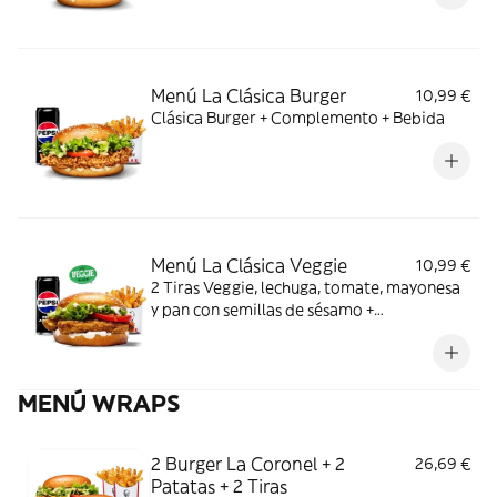
Menú La Clásica Burger
10,99 €
Clásica Burger + Complemento + Bebida
Menú La Clásica Veggie
10,99 €
2 Tiras Veggie, lechuga, tomate, mayonesa
y pan con semillas de sésamo +
Complemento + Bebida
MENÚ WRAPS
2 Burger La Coronel + 2
26,69 €
Patatas + 2 Tiras