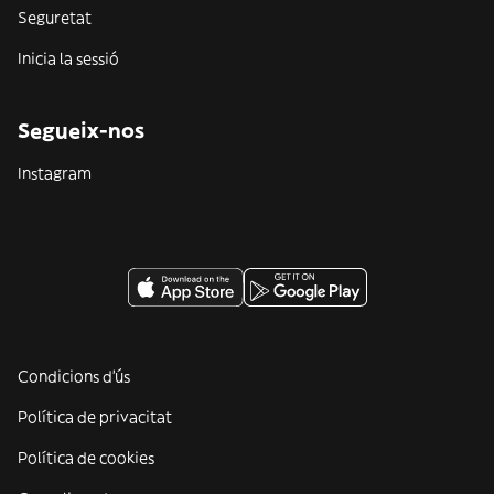
Seguretat
Inicia la sessió
Segueix-nos
Instagram
Condicions d'ús
Política de privacitat
Política de cookies