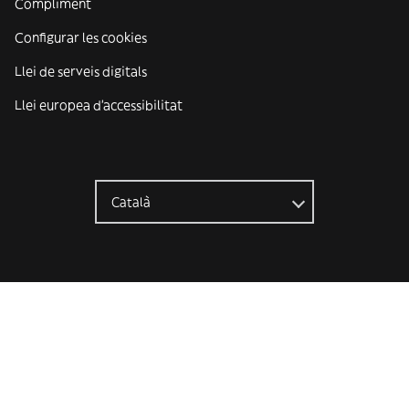
Compliment
Configurar les cookies
Llei de serveis digitals
Llei europea d'accessibilitat