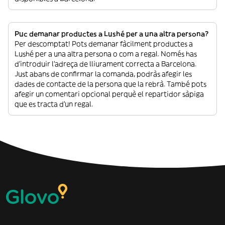
Puc demanar productes a Lushé per a una altra persona?
Per descomptat! Pots demanar fàcilment productes a
Lushé per a una altra persona o com a regal. Només has
d’introduir l’adreça de lliurament correcta a Barcelona.
Just abans de confirmar la comanda, podràs afegir les
dades de contacte de la persona que la rebrà. També pots
afegir un comentari opcional perquè el repartidor sàpiga
que es tracta d’un regal.