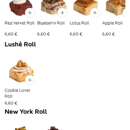
Red Velvet Roll
Blueberry Roll
Lotus Roll
Apple Roll
6,60 €
6,60 €
6,60 €
6,60 €
Lushé Roll
Cookie Lover
Roll
6,60 €
New York Roll