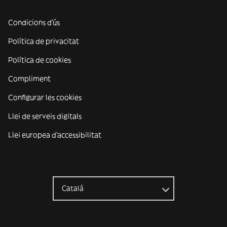
Condicions d'ús
Política de privacitat
Política de cookies
Compliment
Configurar les cookies
Llei de serveis digitals
Llei europea d'accessibilitat