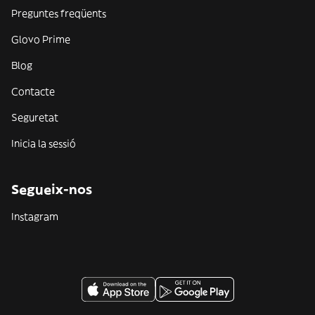
Preguntes freqüents
Glovo Prime
Blog
Contacte
Seguretat
Inicia la sessió
Segueix-nos
Instagram