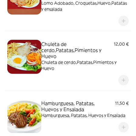
Lomo Adobado, Croquetas,Huevo,Patatas
y ensalada
Chuleta de
12,00 €
cerdo,Patatas,Pimientos y
Huevo
Chuleta de cerdo,Patatas,Pimientos y
Huevo
Hamburguesa, Patatas,
11,50 €
Huevos y Ensalada
Hamburguesa, Patatas, Huevos y Ensalada