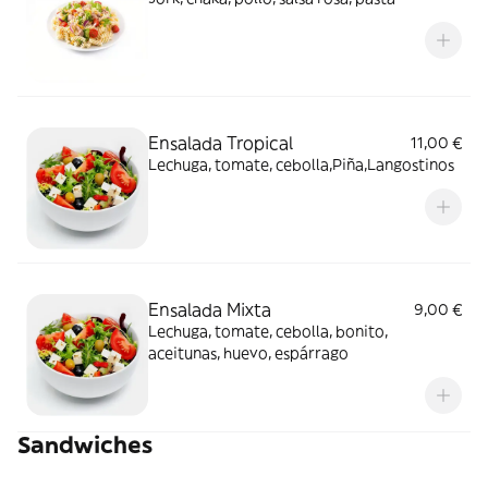
Ensalada Tropical
11,00 €
Lechuga, tomate, cebolla,Piña,Langostinos
Ensalada Mixta
9,00 €
Lechuga, tomate, cebolla, bonito,
aceitunas, huevo, espárrago
Sandwiches