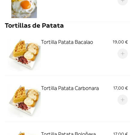
Tortillas de Patata
Tortilla Patata Bacalao
19,00 €
Tortilla Patata Carbonara
17,00 €
Tortilla Patata Boloñesa
17,00 €