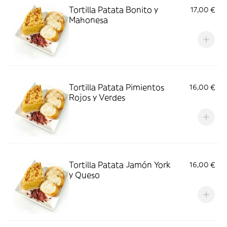
Tortilla Patata Bonito y
17,00 €
Mahonesa
Tortilla Patata Pimientos
16,00 €
Rojos y Verdes
Tortilla Patata Jamón York
16,00 €
y Queso