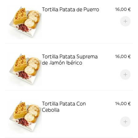
Tortilla Patata de Puerro
16,00 €
Tortilla Patata Suprema
16,00 €
de Jamón Ibérico
Tortilla Patata Con
14,00 €
Cebolla