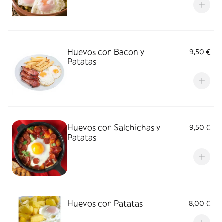
Huevos con Bacon y
9,50 €
Patatas
Huevos con Salchichas y
9,50 €
Patatas
Huevos con Patatas
8,00 €