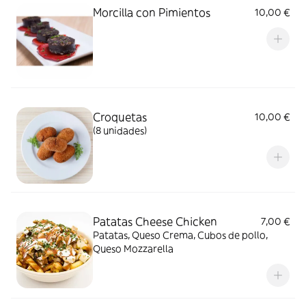
Morcilla con Pimientos
10,00 €
Croquetas
10,00 €
(8 unidades)
Patatas Cheese Chicken
7,00 €
Patatas, Queso Crema, Cubos de pollo,
Queso Mozzarella