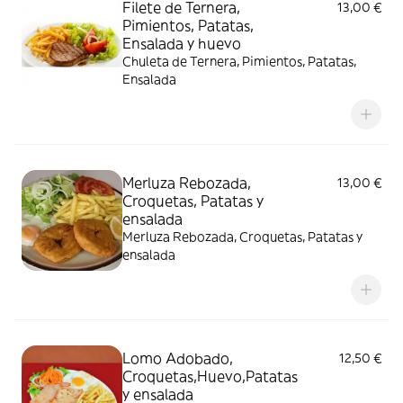
Filete de Ternera,
13,00 €
Pimientos, Patatas,
Ensalada y huevo
Chuleta de Ternera, Pimientos, Patatas,
Ensalada
Merluza Rebozada,
13,00 €
Croquetas, Patatas y
ensalada
Merluza Rebozada, Croquetas, Patatas y
ensalada
Lomo Adobado,
12,50 €
Croquetas,Huevo,Patatas
y ensalada