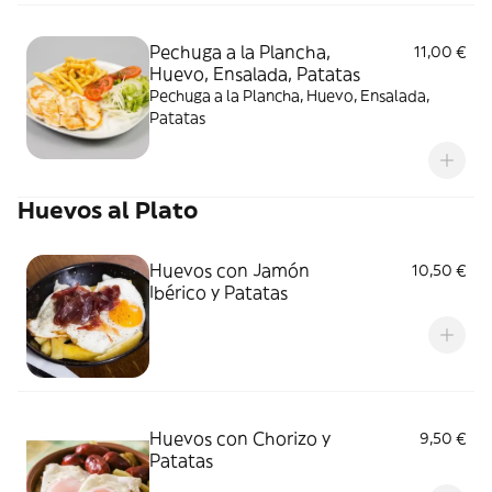
Pechuga a la Plancha,
11,00 €
Huevo, Ensalada, Patatas
Pechuga a la Plancha, Huevo, Ensalada,
Patatas
Huevos al Plato
Huevos con Jamón
10,50 €
Ibérico y Patatas
Huevos con Chorizo y
9,50 €
Patatas