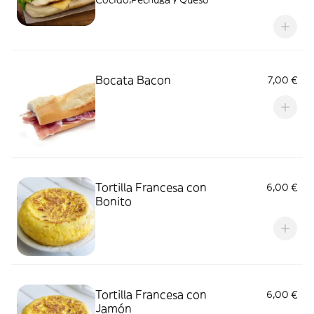
Bocata Bacon
7,00 €
Tortilla Francesa con
6,00 €
Bonito
Tortilla Francesa con
6,00 €
Jamón