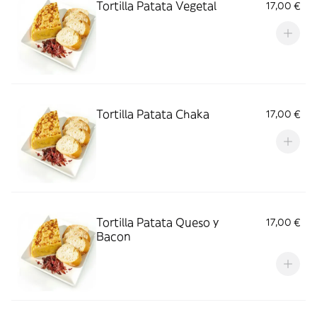
Tortilla Patata Vegetal
17,00 €
Tortilla Patata Chaka
17,00 €
Tortilla Patata Queso y
17,00 €
Bacon