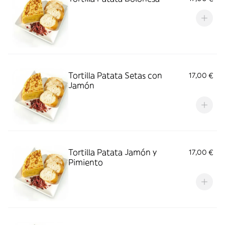
Tortilla Patata Setas con
17,00 €
Jamón
Tortilla Patata Jamón y
17,00 €
Pimiento