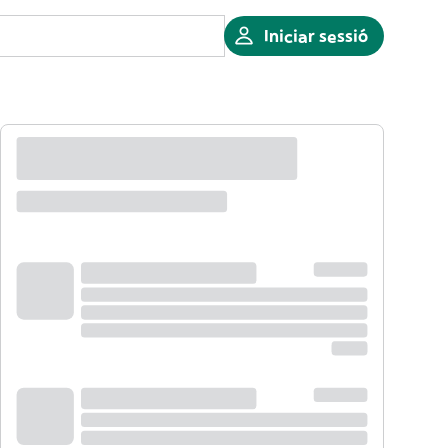
Iniciar sessió