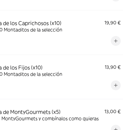
 de los Caprichosos (x10)
19,90 €
10 Montaditos de la selección
 de los Fijos (x10)
13,90 €
10 Montaditos de la selección
 de MontyGourmets (x5)
13,00 €
 5 MontyGourmets y combínalos como quieras