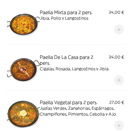
Paella Mixta para 2 pers.
34,00 €
Jibia, Pollo y Langostinos
Paella De La Casa para 2
34,00 €
pers.
Cigalas, Rosada, Langostinos y Jibia.
Paella Vegetal para 2 pers.
27,00 €
Judías Verdes, Zanahorias, Espárragos,
Champiñones, Pimientos, Cebolla y Ajo.