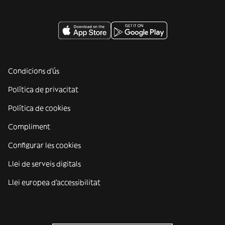
Condicions d'ús
Política de privacitat
Política de cookies
Compliment
Configurar les cookies
Llei de serveis digitals
Llei europea d'accessibilitat