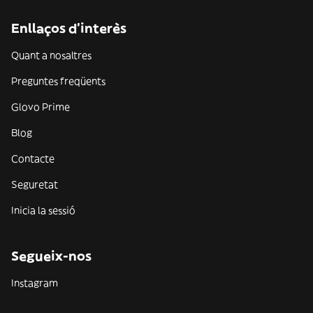
Enllaços d'interès
Quant a nosaltres
Preguntes freqüents
Glovo Prime
Blog
Contacte
Seguretat
Inicia la sessió
Segueix-nos
Instagram