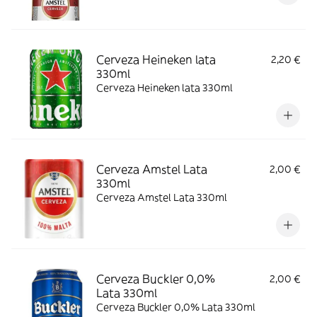
Cerveza Heineken lata
2,20 €
330ml
Cerveza Heineken lata 330ml
Cerveza Amstel Lata
2,00 €
330ml
Cerveza Amstel Lata 330ml
Cerveza Buckler 0,0%
2,00 €
Lata 330ml
Cerveza Buckler 0,0% Lata 330ml