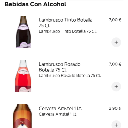
Bebidas Con Alcohol
Lambrusco Tinto Botella
7,00 €
75 Cl.
Lambrusco Tinto Botella 75 Cl.
Lambrusco Rosado
7,00 €
Botella 75 Cl.
Lambrusco Rosado Botella 75 Cl.
Cerveza Amstel 1 Lt.
2,90 €
Cerveza Amstel 1 Lt.