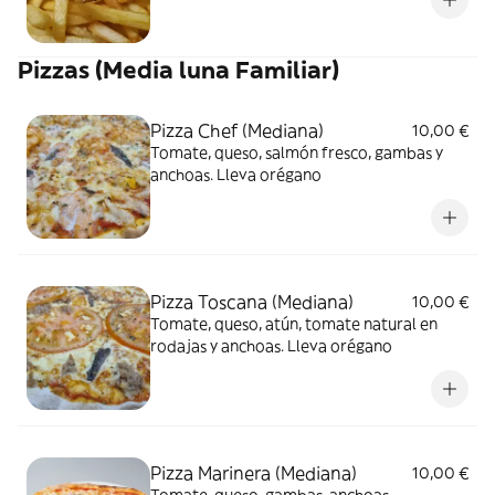
Pizzas (Media luna Familiar)
Pizza Chef (Mediana)
10,00 €
Tomate, queso, salmón fresco, gambas y
anchoas. Lleva orégano
Pizza Toscana (Mediana)
10,00 €
Tomate, queso, atún, tomate natural en
rodajas y anchoas. Lleva orégano
Pizza Marinera (Mediana)
10,00 €