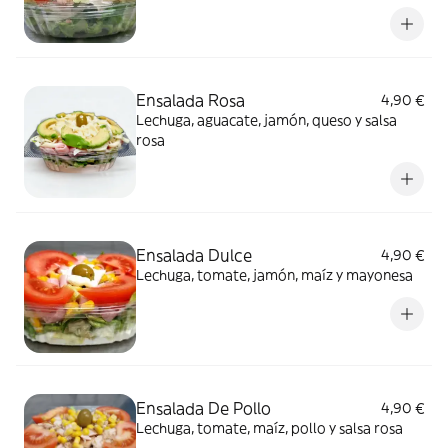
Ensalada Rosa
4,90 €
Lechuga, aguacate, jamón, queso y salsa
rosa
Ensalada Dulce
4,90 €
Lechuga, tomate, jamón, maíz y mayonesa
Ensalada De Pollo
4,90 €
Lechuga, tomate, maíz, pollo y salsa rosa