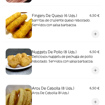
Fingers De Queso (6 Uds.)
6,50 €
barritas de crujiente queso rebozado.
Servidos con salsa barbacoa.
Nuggets De Pollo (8 Uds.)
6,50 €
Deliciosos nuggets de pechuga de pollo
rebozado. Servidos con salsa barbacoa.
Aros De Cebolla (8 Uds.)
6,50 €
Aros De Cebolla (8 Uds.)