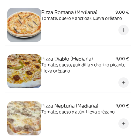
Pizza Romana (Mediana)
9,00 €
Tomate, queso y anchoas. Lleva orégano
Pizza Diablo (Mediana)
9,00 €
Tomate, queso, guindilla y chorizo picante.
Lleva orégano
Pizza Neptuna (Mediana)
9,00 €
Tomate, queso y atún. Lleva orégano