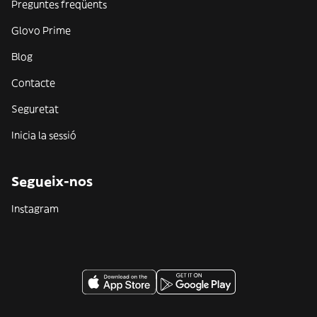
Preguntes freqüents
Glovo Prime
Blog
Contacte
Seguretat
Inicia la sessió
Segueix-nos
Instagram