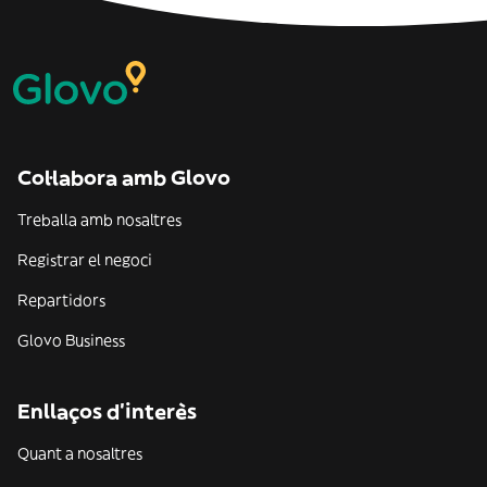
Col·labora amb Glovo
Treballa amb nosaltres
Registrar el negoci
Repartidors
Glovo Business
Enllaços d'interès
Quant a nosaltres