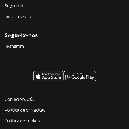
Seguretat
Inicia la sessió
Segueix-nos
Instagram
Condicions d'ús
Política de privacitat
Política de cookies