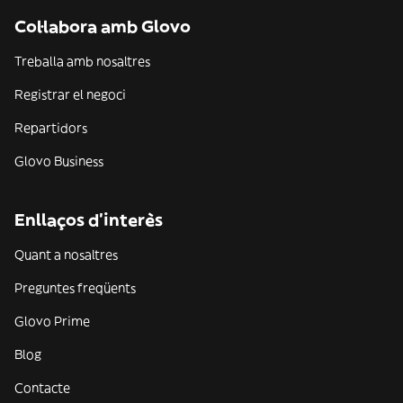
Col·labora amb Glovo
Treballa amb nosaltres
Registrar el negoci
Repartidors
Glovo Business
Enllaços d'interès
Quant a nosaltres
Preguntes freqüents
Glovo Prime
Blog
Contacte