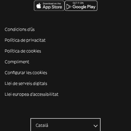
Condicions d'ús
Política de privacitat
Política de cookies
Compliment
Configurar les cookies
Llei de serveis digitals
Llei europea d'accessibilitat