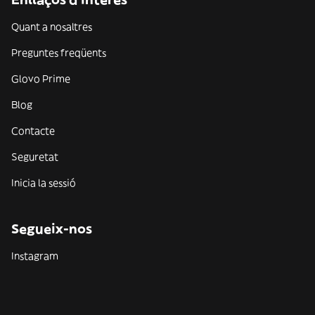
Quant a nosaltres
Preguntes freqüents
Glovo Prime
Blog
Contacte
Seguretat
Inicia la sessió
Segueix-nos
Instagram