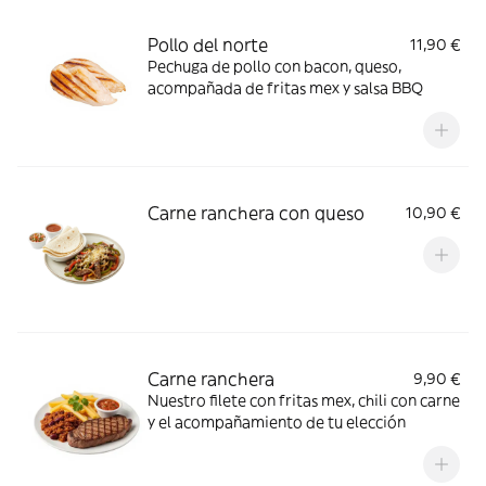
Pollo del norte
11,90 €
Pechuga de pollo con bacon, queso,
acompañada de fritas mex y salsa BBQ
Carne ranchera con queso
10,90 €
Carne ranchera
9,90 €
Nuestro filete con fritas mex, chili con carne
y el acompañamiento de tu elección