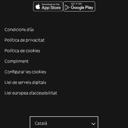
Condicions d'ús
Política de privacitat
Política de cookies
Compliment
Configurar les cookies
Llei de serveis digitals
Llei europea d'accessibilitat