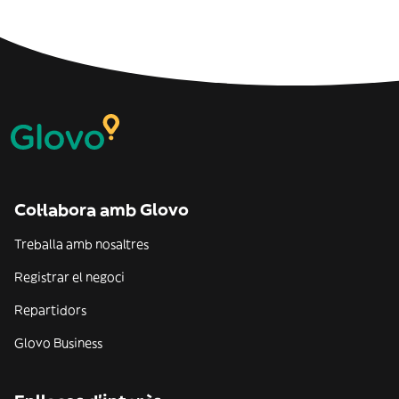
Col·labora amb Glovo
Treballa amb nosaltres
Registrar el negoci
Repartidors
Glovo Business