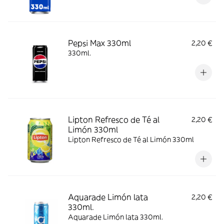
Pepsi Max 330ml
2,20 €
330ml.
Lipton Refresco de Té al
2,20 €
Limón 330ml
Lipton Refresco de Té al Limón 330ml
Aquarade Limón lata
2,20 €
330ml.
Aquarade Limón lata 330ml.