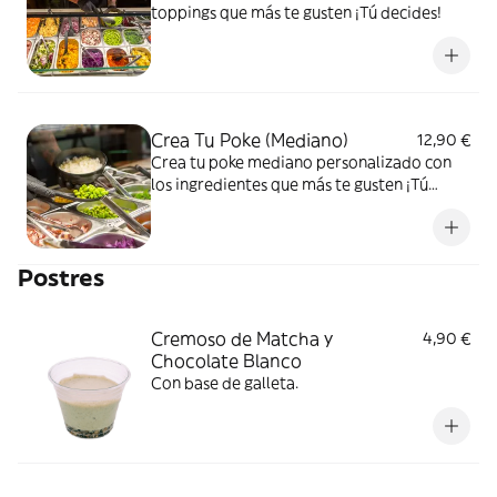
toppings que más te gusten ¡Tú decides!
Crea Tu Poke (Mediano)
12,90 €
Crea tu poke mediano personalizado con
los ingredientes que más te gusten ¡Tú
decides!
Postres
Cremoso de Matcha y
4,90 €
Chocolate Blanco
Con base de galleta.