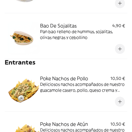
Bao De Sojalitas
4,90 €
Pan bao relleno de hummus, sojalitas,
olivas negras y cebollino
Entrantes
Poke Nachos de Pollo
10,50 €
Deliciosos nachos acompañados de nuestro
guacamole casero, pollo, queso crema y
cebollino
Poke Nachos de Atún
10,50 €
Deliciosos nachos acompañados de nuestro