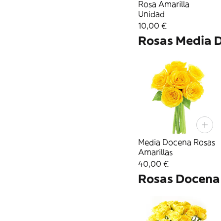
Rosa Amarilla
Unidad
10,00 €
Rosas Media 
Media Docena Rosas
Amarillas
40,00 €
Rosas Docena