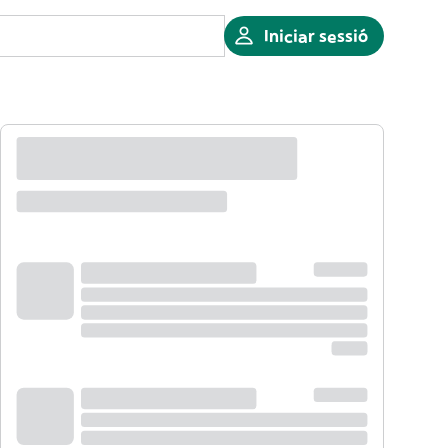
Iniciar sessió