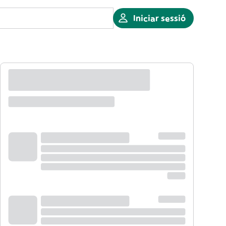
Iniciar sessió