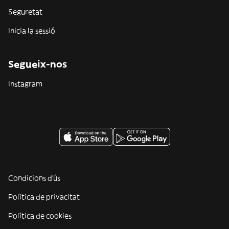
Seguretat
Inicia la sessió
Segueix-nos
Instagram
Condicions d'ús
Política de privacitat
Política de cookies