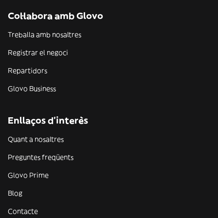
Col·labora amb Glovo
Treballa amb nosaltres
Registrar el negoci
Repartidors
Glovo Business
Enllaços d'interès
Quant a nosaltres
Preguntes freqüents
Glovo Prime
Blog
Contacte