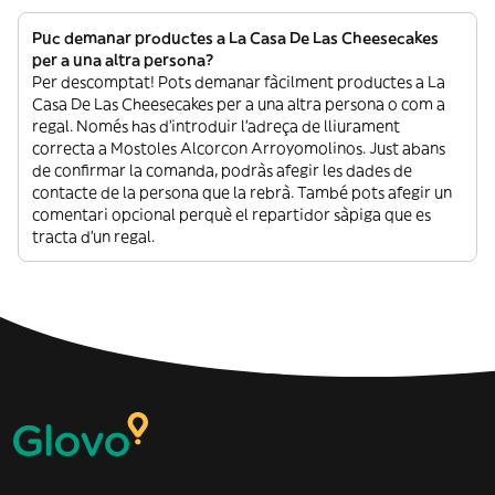
Puc demanar productes a La Casa De Las Cheesecakes
per a una altra persona?
Per descomptat! Pots demanar fàcilment productes a La
Casa De Las Cheesecakes per a una altra persona o com a
regal. Només has d’introduir l’adreça de lliurament
correcta a Mostoles Alcorcon Arroyomolinos. Just abans
de confirmar la comanda, podràs afegir les dades de
contacte de la persona que la rebrà. També pots afegir un
comentari opcional perquè el repartidor sàpiga que es
tracta d’un regal.