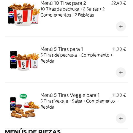
Menú 10 Tiras para 2
22,49 €
10 Tiras de pechuga + 2 Salsas + 2
Complementos + 2 Bebidas
Menú 5 Tiras para 1
11,90 €
5 Tiras de pechuga + Complemento +
Bebida
Menú 5 Tiras Veggie para 1
11,90 €
5 Tiras Veggie + Salsa + Complemento +
Bebida
MENÚS DE PIEZAS