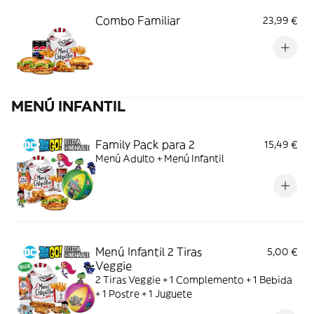
Combo Familiar
23,99 €
MENÚ INFANTIL
Family Pack para 2
15,49 €
Menú Adulto + Menú Infantil
Menú Infantil 2 Tiras
5,00 €
Veggie
2 Tiras Veggie + 1 Complemento + 1 Bebida
+ 1 Postre + 1 Juguete