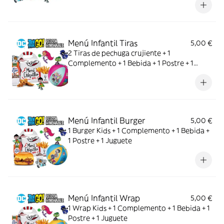
Menú Infantil Tiras
5,00 €
2 Tiras de pechuga crujiente + 1
Complemento + 1 Bebida + 1 Postre + 1
Juguete
Menú Infantil Burger
5,00 €
1 Burger Kids + 1 Complemento + 1 Bebida +
1 Postre + 1 Juguete
Menú Infantil Wrap
5,00 €
1 Wrap Kids + 1 Complemento + 1 Bebida + 1
Postre + 1 Juguete