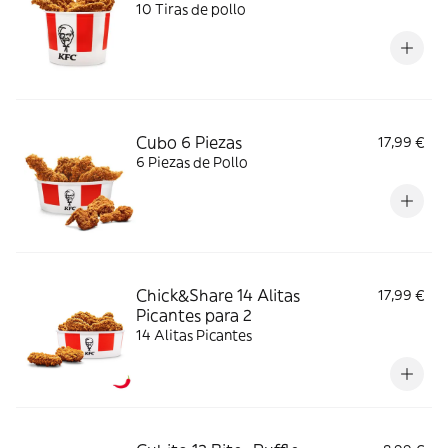
10 Tiras de pollo
Cubo 6 Piezas
17,99 €
6 Piezas de Pollo
Chick&Share 14 Alitas
17,99 €
Picantes para 2
14 Alitas Picantes