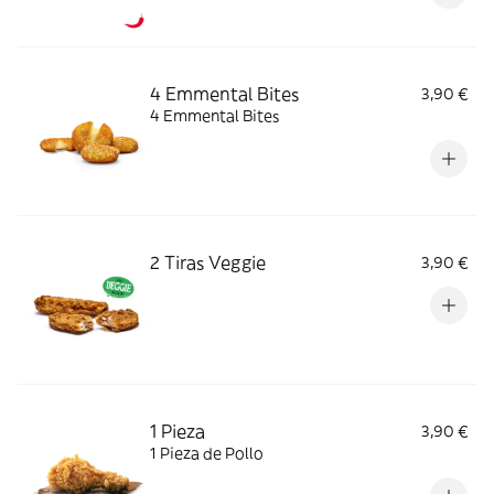
4 Emmental Bites
3,90 €
4 Emmental Bites
2 Tiras Veggie
3,90 €
1 Pieza
3,90 €
1 Pieza de Pollo