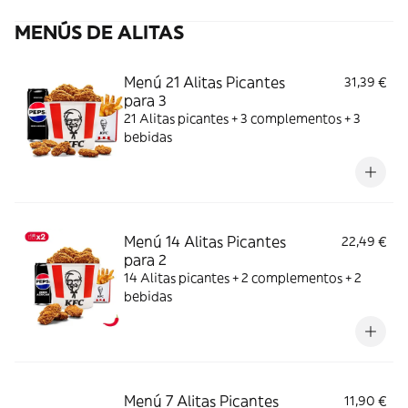
MENÚS DE ALITAS
Menú 21 Alitas Picantes
31,39 €
para 3
21 Alitas picantes + 3 complementos + 3
bebidas
Menú 14 Alitas Picantes
22,49 €
para 2
14 Alitas picantes + 2 complementos + 2
bebidas
Menú 7 Alitas Picantes
11,90 €