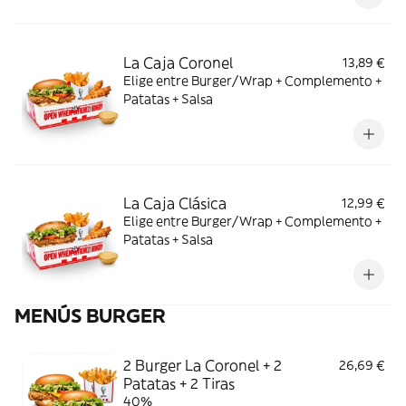
La Caja Coronel
13,89 €
Elige entre Burger/Wrap + Complemento +
Patatas + Salsa
La Caja Clásica
12,99 €
Elige entre Burger/Wrap + Complemento +
Patatas + Salsa
MENÚS BURGER
2 Burger La Coronel + 2
26,69 €
Patatas + 2 Tiras
40%