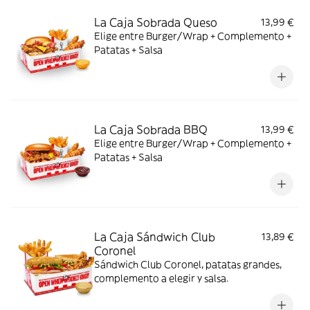
La Caja Sobrada Queso
13,99 €
Elige entre Burger/Wrap + Complemento +
Patatas + Salsa
La Caja Sobrada BBQ
13,99 €
Elige entre Burger/Wrap + Complemento +
Patatas + Salsa
La Caja Sándwich Club
13,89 €
Coronel
Sándwich Club Coronel, patatas grandes,
complemento a elegir y salsa.