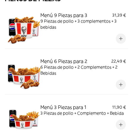
Menú 9 Piezas para 3
31,39 €
9 Piezas de pollo + 3 complementos + 3
bebidas
Menú 6 Piezas para 2
22,49 €
6 Piezas de pollo + 2 Complementos + 2
Bebidas
Menú 3 Piezas para 1
11,90 €
3 Piezas de pollo + Complemento + Bebida