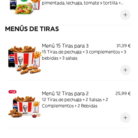
pimentada, lechuga, tomate y tortilla +
Complemento + Bebida
MENÚS DE TIRAS
Menú 15 Tiras para 3
31,39 €
15 Tiras de pechuga + 3 complementos + 3
bebidas + 3 salsas
Menú 12 Tiras para 2
25,99 €
12 Tiras de pechuga + 2 Salsas + 2
Complementos + 2 Bebidas