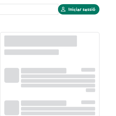
Iniciar sessió