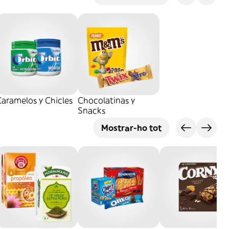
aramelos y Chicles
Chocolatinas y
Snacks
Mostrar-ho tot