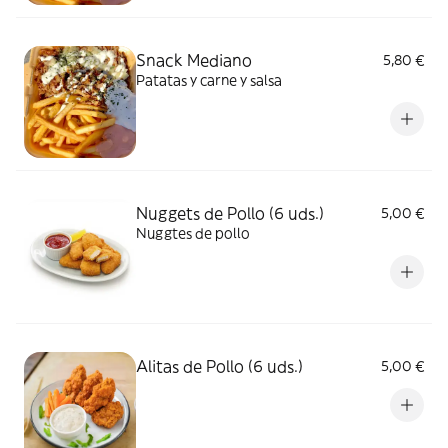
Snack Mediano
5,80 €
Patatas y carne y salsa
Nuggets de Pollo (6 uds.)
5,00 €
Nuggtes de pollo
Alitas de Pollo (6 uds.)
5,00 €