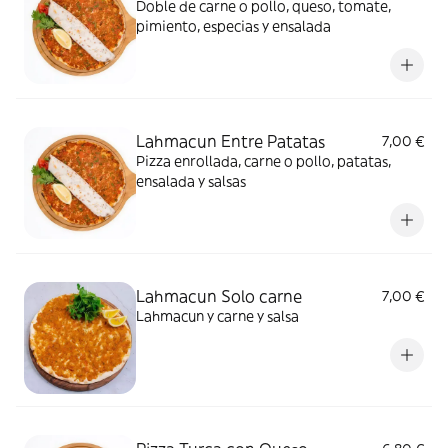
Doble de carne o pollo, queso, tomate,
pimiento, especias y ensalada
Lahmacun Entre Patatas
7,00 €
Pizza enrollada, carne o pollo, patatas,
ensalada y salsas
Lahmacun Solo carne
7,00 €
Lahmacun y carne y salsa