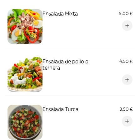
Ensalada Mixta
5,00 €
Ensalada de pollo o
4,50 €
ternera
Ensalada Turca
3,50 €