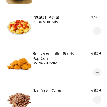
Patatas Bravas
4,50 €
Patatas con salsa
Bolitas de pollo (15 uds.)
4,50 €
Pop Corn
Bolitas de pollo
Ración de Carne
4,50 €