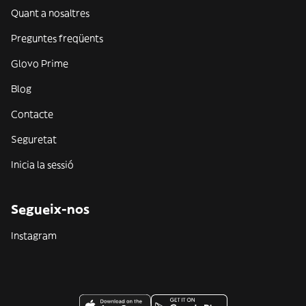
Quant a nosaltres
Preguntes freqüents
Glovo Prime
Blog
Contacte
Seguretat
Inicia la sessió
Segueix-nos
Instagram