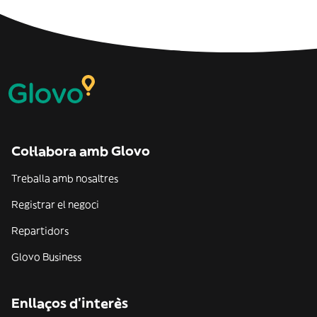
Col·labora amb Glovo
Treballa amb nosaltres
Registrar el negoci
Repartidors
Glovo Business
Enllaços d'interès