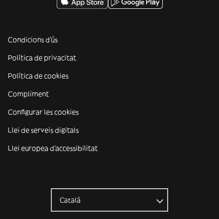
Condicions d'ús
Política de privacitat
Política de cookies
Compliment
Configurar les cookies
Llei de serveis digitals
Llei europea d'accessibilitat