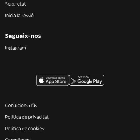
Seguretat
Inicia la sessió
Segueix-nos
Instagram
Condicions d'ús
Política de privacitat
Política de cookies