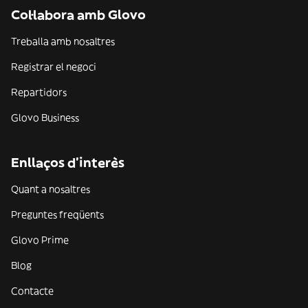
Col·labora amb Glovo
Treballa amb nosaltres
Registrar el negoci
Repartidors
Glovo Business
Enllaços d'interès
Quant a nosaltres
Preguntes freqüents
Glovo Prime
Blog
Contacte