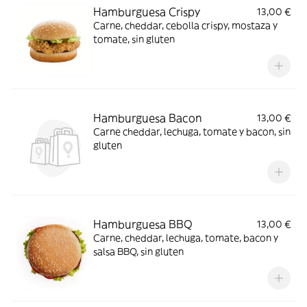
Hamburguesa Crispy
13,00 €
Carne, cheddar, cebolla crispy, mostaza y
tomate, sin gluten
Hamburguesa Bacon
13,00 €
Carne cheddar, lechuga, tomate y bacon, sin
gluten
Hamburguesa BBQ
13,00 €
Carne, cheddar, lechuga, tomate, bacon y
salsa BBQ, sin gluten