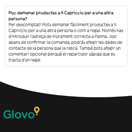
Puc demanar productes a Il Capriccio per a una altra
persona?
Per descomptat! Pots demanar fàcilment productes a Il
Capriccio per a una altra persona o com a regal. Només has
d’introduir l’adreça de lliurament correcta a Palma. Just
abans de confirmar la comanda, podràs afegir les dades de
contacte de la persona que la rebrà. També pots afegir un
comentari opcional perquè el repartidor sàpiga que es
tracta d’un regal.