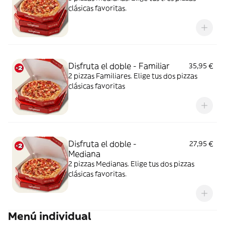
clásicas favoritas.
Disfruta el doble - Familiar
35,95 €
2 pizzas Familiares. Elige tus dos pizzas
clásicas favoritas
Disfruta el doble -
27,95 €
Mediana
2 pizzas Medianas. Elige tus dos pizzas
clásicas favoritas.
Menú individual