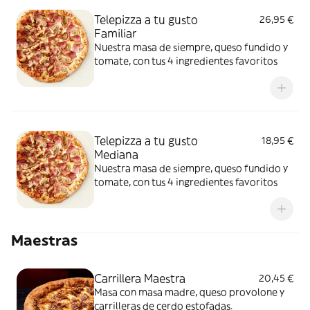
Telepizza a tu gusto
26,95 €
Familiar
Nuestra masa de siempre, queso fundido y
tomate, con tus 4 ingredientes favoritos
Telepizza a tu gusto
18,95 €
Mediana
Nuestra masa de siempre, queso fundido y
tomate, con tus 4 ingredientes favoritos
Maestras
Carrillera Maestra
20,45 €
Masa con masa madre, queso provolone y
carrilleras de cerdo estofadas.