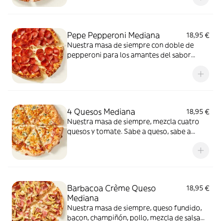
Pepe Pepperoni Mediana
18,95 €
Nuestra masa de siempre con doble de
pepperoni para los amantes del sabor
intenso.
4 Quesos Mediana
18,95 €
Nuestra masa de siempre, mezcla cuatro
quesos y tomate. Sabe a queso, sabe a
felicidad.
Barbacoa Crème Queso
18,95 €
Mediana
Nuestra masa de siempre, queso fundido,
bacon, champiñón, pollo, mezcla de salsa