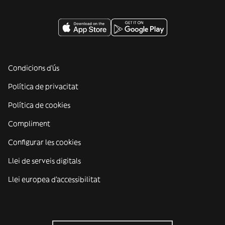
Condicions d'ús
Política de privacitat
Política de cookies
Compliment
Configurar les cookies
Llei de serveis digitals
Llei europea d'accessibilitat