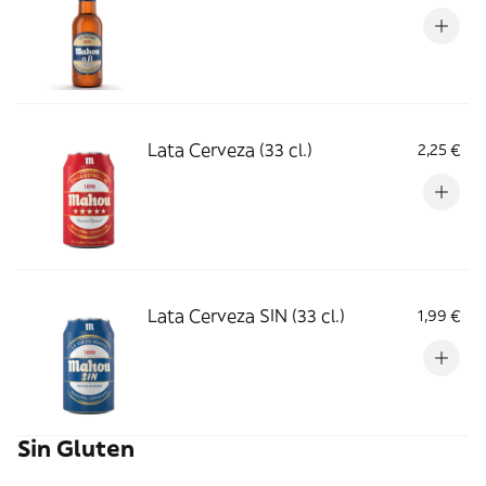
Lata Cerveza (33 cl.)
2,25 €
Lata Cerveza SIN (33 cl.)
1,99 €
Sin Gluten