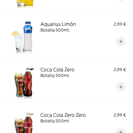
Aquarius Limón
2,99 €
Botella 500ml.
Coca Cola Zero
2,99 €
Botella 500ml.
Coca Cola Zero Zero
2,99 €
Botella 500ml.