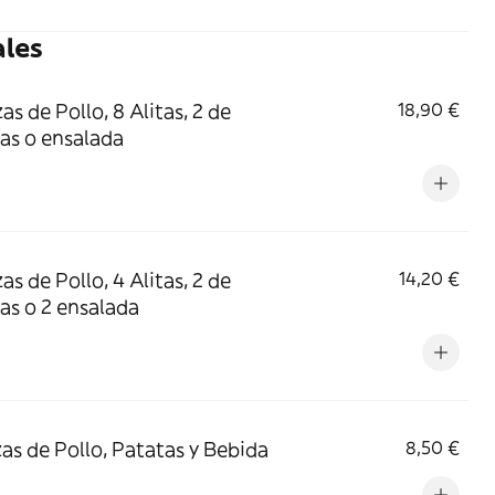
ales
as de Pollo, 8 Alitas, 2 de
18,90 €
as o ensalada
as de Pollo, 4 Alitas, 2 de
14,20 €
as o 2 ensalada
zas de Pollo, Patatas y Bebida
8,50 €