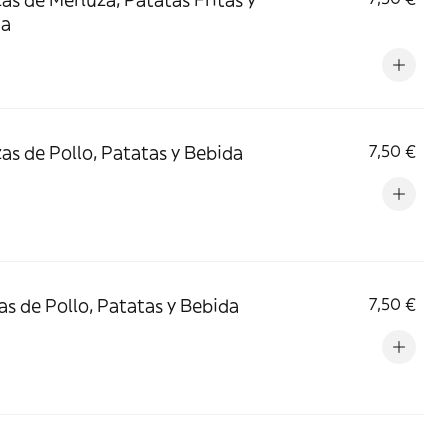
da
zas de Pollo, Patatas y Bebida
7,50 €
tas de Pollo, Patatas y Bebida
7,50 €