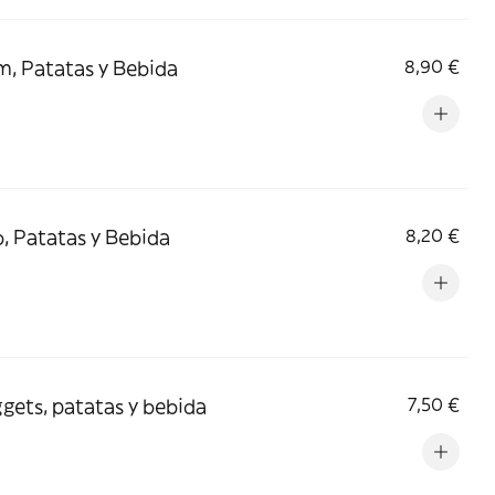
, Patatas y Bebida
8,90 €
, Patatas y Bebida
8,20 €
gets, patatas y bebida
7,50 €