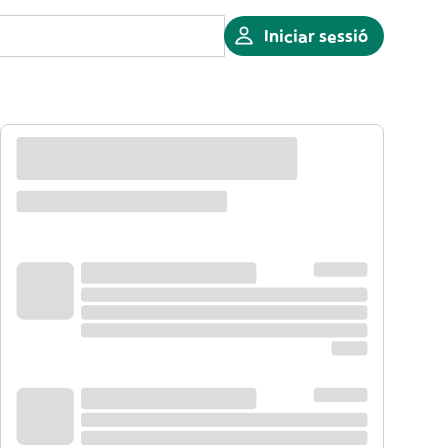
Iniciar sessió