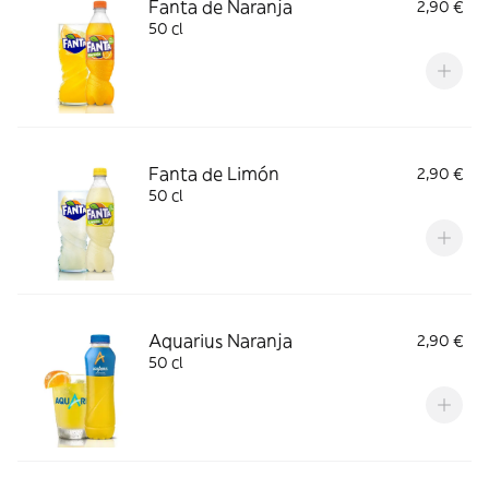
Fanta de Naranja
2,90 €
50 cl
Fanta de Limón
2,90 €
50 cl
Aquarius Naranja
2,90 €
50 cl