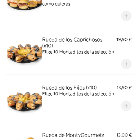
como quieras
Rueda de los Caprichosos
19,90 €
(x10)
Elige 10 Montaditos de la selección
Rueda de los Fijos (x10)
13,90 €
Elige 10 Montaditos de la selección
Rueda de MontyGourmets
13,00 €