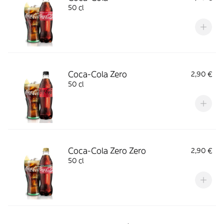
50 cl
Coca-Cola Zero
2,90 €
50 cl
Coca-Cola Zero Zero
2,90 €
50 cl