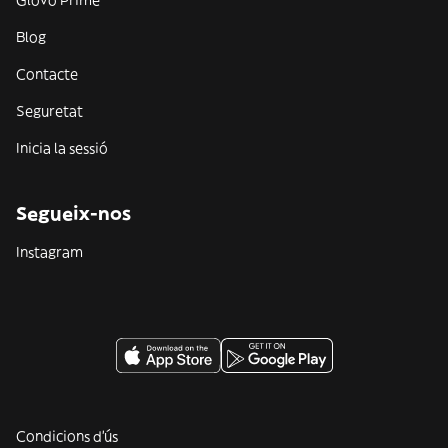
Blog
Contacte
Seguretat
Inicia la sessió
Segueix-nos
Instagram
Condicions d'ús