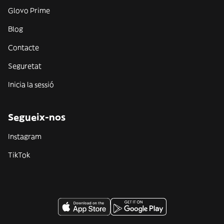
Glovo Prime
Blog
Contacte
Seguretat
Inicia la sessió
Segueix-nos
Instagram
TikTok