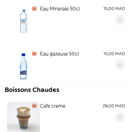
Eau Minerale 50cl
15,00 MAD
Eau gazeuse 50cl
15,00 MAD
Boissons Chaudes
Cafe creme
28,00 MAD