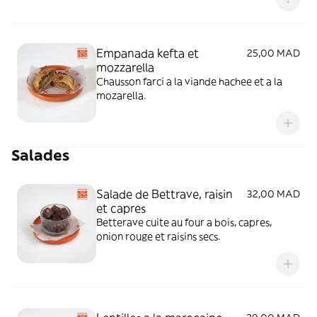
Empanada kefta et
25,00 MAD
mozzarella
Chausson farci a la viande hachee et a la
mozarella.
Salades
Salade de Bettrave, raisin
32,00 MAD
et capres
Betterave cuite au four a bois, capres,
onion rouge et raisins secs.