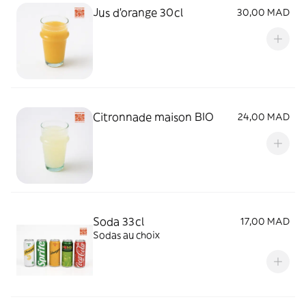
Jus d'orange 30cl
30,00 MAD
Citronnade maison BIO
24,00 MAD
Soda 33cl
17,00 MAD
Sodas au choix