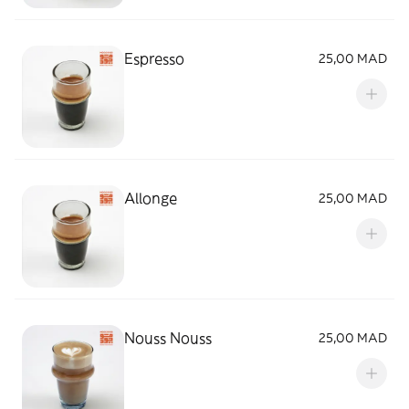
Espresso
25,00 MAD
Allonge
25,00 MAD
Nouss Nouss
25,00 MAD