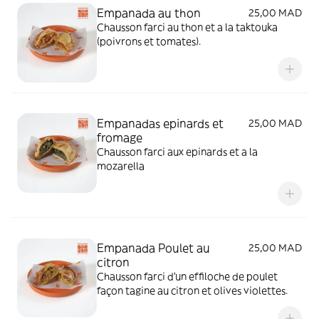
Empanada au thon
25,00 MAD
Chausson farci au thon et a la taktouka
(poivrons et tomates).
Empanadas epinards et
25,00 MAD
fromage
Chausson farci aux epinards et a la
mozarella
Empanada Poulet au
25,00 MAD
citron
Chausson farci d'un effiloche de poulet
façon tagine au citron et olives violettes.