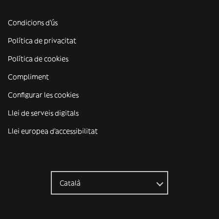
Condicions d'ús
Política de privacitat
Política de cookies
Compliment
Configurar les cookies
Llei de serveis digitals
Llei europea d'accessibilitat