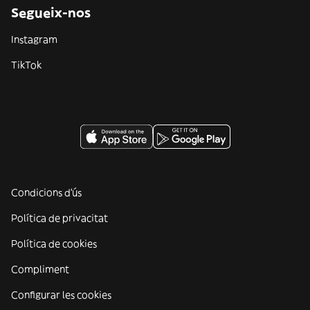
Segueix-nos
Instagram
TikTok
Condicions d'ús
Política de privacitat
Política de cookies
Compliment
Configurar les cookies