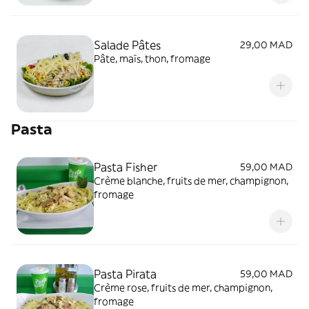
Salade Pâtes
29,00 MAD
Pâte, maïs, thon, fromage
Pasta
Pasta Fisher
59,00 MAD
Crème blanche, fruits de mer, champignon,
fromage
Pasta Pirata
59,00 MAD
Crème rose, fruits de mer, champignon,
fromage