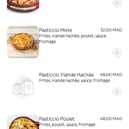
Pasticcio Mixte
52,00 MAD
Frites, viande hachée, poulet, sauce,
fromage
Pasticcio Viande Hachée
48,00 MAD
Frites, viande hachée, sauce, fromage
Pasticcio Poulet
48,00 MAD
Frites, poulet, sauce, fromage