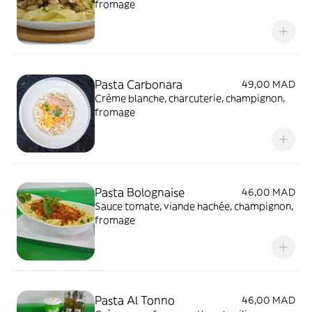
fromage
Pasta Carbonara
49,00 MAD
Crème blanche, charcuterie, champignon,
fromage
Pasta Bolognaise
46,00 MAD
Sauce tomate, viande hachée, champignon,
fromage
Pasta Al Tonno
46,00 MAD