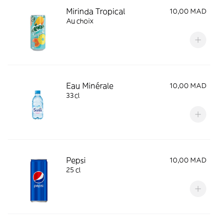
Mirinda Tropical
10,00 MAD
Au choix
Eau Minérale
10,00 MAD
33cl
Pepsi
10,00 MAD
25 cl