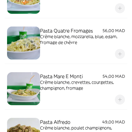
Pasta Quatre Fromages
56,00 MAD
Crème blanche, mozzarella, blue, edam,
fromage de chèvre
Pasta Mare E Monti
54,00 MAD
Crème blanche, crevettes, courgettes,
champignon, fromage
Pasta Alfredo
49,00 MAD
Crème blanche, poulet champignons,