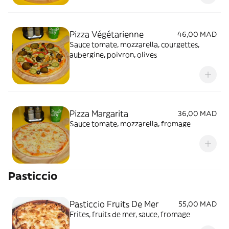
Pizza Végétarienne
46,00 MAD
Sauce tomate, mozzarella, courgettes,
aubergine, poivron, olives
Pizza Margarita
36,00 MAD
Sauce tomate, mozzarella, fromage
Pasticcio
Pasticcio Fruits De Mer
55,00 MAD
Frites, fruits de mer, sauce, fromage