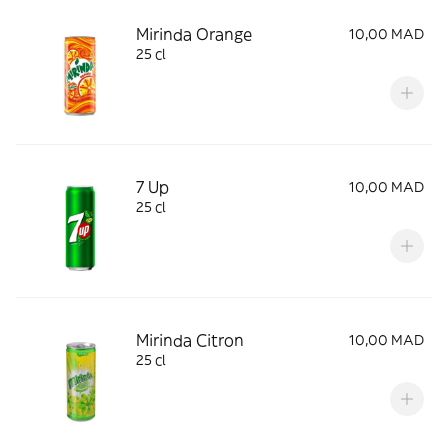
Mirinda Orange
10,00 MAD
25 cl
7 Up
10,00 MAD
25 cl
Mirinda Citron
10,00 MAD
25 cl