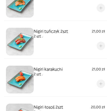
Nigiri tuńczyk 2szt
21,00 zł
2 szt .
Nigiri karakuchi
21,00 zł
2 szt .
Nigiri łosoś 2szt
20,00 zł