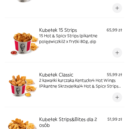
Kubełek 15 Strips
65,99 zł
15 Hot & Spicy Strips (pikantne
polędwiczki)2 x frytki 80g, dip
Kubełek Classic
55,99 zł
2 kawałki kurczaka Kentucky4 Hot Wings
(Pikantne Skrzydełka)4 Hot & Spicy Strips
(Pikantne Polędwiczki) 2 x frytki 80g, sos
Kubełek Strips&Bites dla 2
51,99 zł
osób