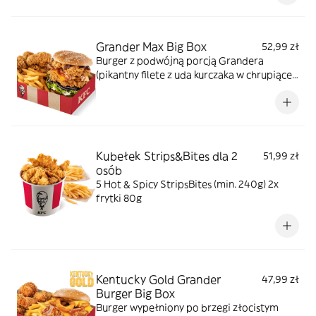
Grander Max Big Box
52,99 zł
Burger z podwójną porcją Grandera
(pikantny filete z uda kurczaka w chrupiącej
panierce), bekonem, serem cheddar,
czerwoną cebulą, sałatą, sosem BBQ i
sosem majonezowym w sezamowej bułce
(min. 415g), Duże Frytki (min. 115 g), 5x Hot
Wings (Pikantne skrzydełka z kurczaka w
Kubełek Strips&Bites dla 2
51,99 zł
chrupiącej panierce, min. 135 g).
osób
5 Hot & Spicy StripsBites (min. 240g) 2x
frytki 80g
Kentucky Gold Grander
47,99 zł
Burger Big Box
Burger wypełniony po brzegi złocistym