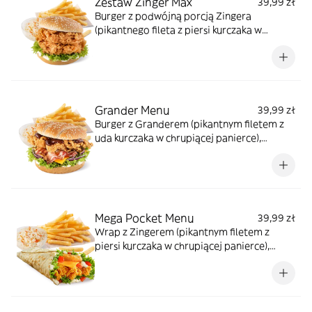
Zestaw Zinger Max
39,99 zł
Burger z podwójną porcją Zingera
(pikantnego fileta z piersi kurczaka w
chrupiącej panierce), sałatą i sosem
majonezowym w sezamowej bułce (min.
230 g), Duże Frytki (min. 115 g), Coleslaw
(140 g).
Grander Menu
39,99 zł
Burger z Granderem (pikantnym filetem z
uda kurczaka w chrupiącej panierce),
bekonem, serem cheddar, czerwoną cebulą,
sałatą, sosem BBQ i sosem majonezowym
w sezamowej bułce (min. 290 g), Duże
Frytki (min. 115 g), Coleslaw (140 g).
Mega Pocket Menu
39,99 zł
Wrap z Zingerem (pikantnym filetem z
piersi kurczaka w chrupiącej panierce),
plackiem ziemniaczanym, serem cheddar,
pomidorem, sałatą i sosem majonezowym
w tostowanej pszennej tortilli (min. 240 g)