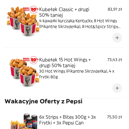
Kubełek Classic + drugi
83,91 zł
50% taniej
4 kawałki kurczaka Kentucky, 8 Hot Wings
(Pikantne Skrzydełka), 8 Hot&Spicy Strips
(Pikantne Polędwiczki), 4 x frytki 80g, 2 x
sos
Kubełek 15 Hot Wings +
73,43 zł
drugi 50% taniej
30 Hot Wings (Pikantne Skrzydełka), 4 x
frytki 80g
Wakacyjne Oferty z Pepsi
6x Strips + Bites 300g + 3x
75,50 zł
Frytki + 3x Pepsi Can