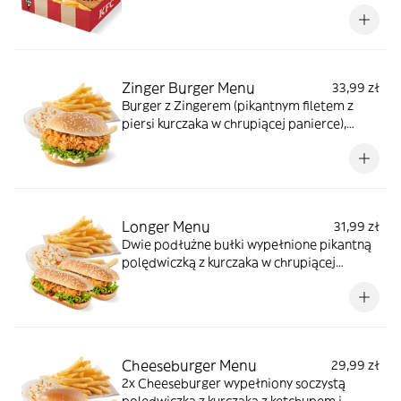
musztardą. Do tego złocisty ser cheddar
oraz wyśmienite pikle) w zestawie z dużymi
frytkami, 5 Hot Wings
Zinger Burger Menu
33,99 zł
Burger z Zingerem (pikantnym filetem z
piersi kurczaka w chrupiącej panierce),
sałatą i sosem majonezowym w sezamowej
bułce (min. 170 g), Duże Frytki (min. 115 g),
Coleslaw (140 g).
Longer Menu
31,99 zł
Dwie podłużne bułki wypełnione pikantną
polędwiczką z kurczaka w chrupiącej
panierce, świeżą sałatą oraz odrobiną
ketchupu (min. 115 g/ szt.), Duże Frytki (min.
115 g), Coleslaw (140 g).
Cheeseburger Menu
29,99 zł
2x Cheeseburger wypełniony soczystą