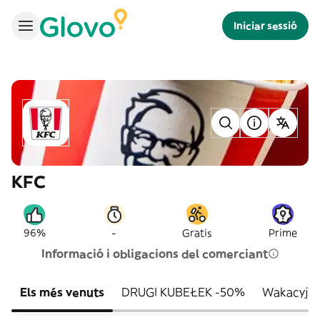
Iniciar sessió
KFC
-
96%
Gratis
Prime
Informació i obligacions del comerciant
Els més venuts
DRUGI KUBEŁEK -50%
Wakacyjne 