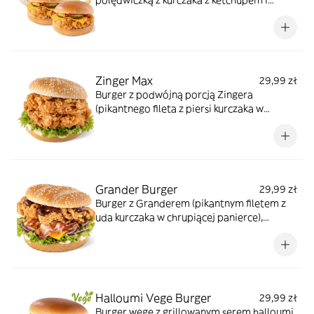
polędwiczką z kurczaka z ketchupem i
musztardą. Do tego złocisty ser cheddar
oraz wyśmienite pikle) w zestawie z dużymi
frytkami, sałatką Colesław lub napojem
Zinger Max
29,99 zł
Burger z podwójną porcją Zingera
(pikantnego fileta z piersi kurczaka w
chrupiącej panierce), sałatą i sosem
majonezowym w sezamowej bułce (min.
230 g).
Grander Burger
29,99 zł
Burger z Granderem (pikantnym filetem z
uda kurczaka w chrupiącej panierce),
bekonem, serem cheddar, czerwoną cebulą,
sałatą, sosem BBQ i sosem majonezowym
w sezamowej bułce (min. 290 g).
Halloumi Vege Burger
29,99 zł
Burger wege z grillowanym serem halloumi,