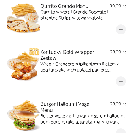
Qurrito Grande Menu
39,99 zł
Qurrito w wersji Grande Soczyste i
pikantne Strips, w towarzystwie
wyrazistego, ciągnącego się sera Cheddar,
polane sosem BBQ, zapieczone w delikatnej
pszennej tortilli (min. 300g/szt). Duże frytki
115g, Coleslaw lub napój
Kentucky Gold Wrapper
38,99 zł
Zestaw
Wrap z Granderem (pikantnym filetem z
uda kurczaka w chrupiącej panierce),
frytkami, serem cheddar, bekonem, piklami,
prażoną cebulką, sosem majonezowym i
sosem Kentucky Gold w tostowanej
pszennej tortilli (min. 350 g), Duże Frytki
(min. 115 g), Coleslaw (140 g).
Burger Halloumi Vege
38,99 zł
Menu
Burger wege z grillowanym serem halloumi,
pomidorem, rukolą, sałatą, marynowaną
czerwoną kapustą i sosem majonezowym w