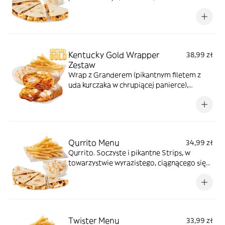
wyrazistego, ciągnącego się sera Cheddar,
polane sosem BBQ, zapieczone w delikatnej
pszennej tortilli (min. 300g/szt). Duże frytki
115g, Coleslaw lub napój
Kentucky Gold Wrapper
38,99 zł
Zestaw
Wrap z Granderem (pikantnym filetem z
uda kurczaka w chrupiącej panierce),
frytkami, serem cheddar, bekonem, piklami,
prażoną cebulką, sosem majonezowym i
sosem Kentucky Gold w tostowanej
pszennej tortilli (min. 350 g), Duże Frytki
(min. 115 g), Coleslaw (140 g).
Qurrito Menu
34,99 zł
Qurrito. Soczyste i pikantne Strips, w
towarzystwie wyrazistego, ciągnącego się
sera Cheddar, polane sosem BBQ,
zapieczone w delikatnej pszennej tortilli
(min. 220g/szt.). Duże frytki (min.115g),
Coleslaw lub napój
Twister Menu
33,99 zł