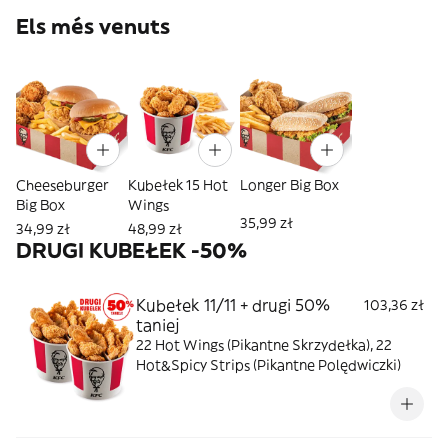
Els més venuts
Cheeseburger
Kubełek 15 Hot
Longer Big Box
Big Box
Wings
35,99 zł
34,99 zł
48,99 zł
DRUGI KUBEŁEK -50%
Kubełek 11/11 + drugi 50%
103,36 zł
taniej
22 Hot Wings (Pikantne Skrzydełka), 22
Hot&Spicy Strips (Pikantne Polędwiczki)