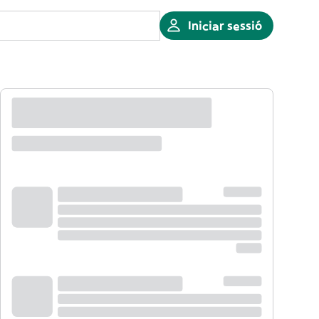
Iniciar sessió