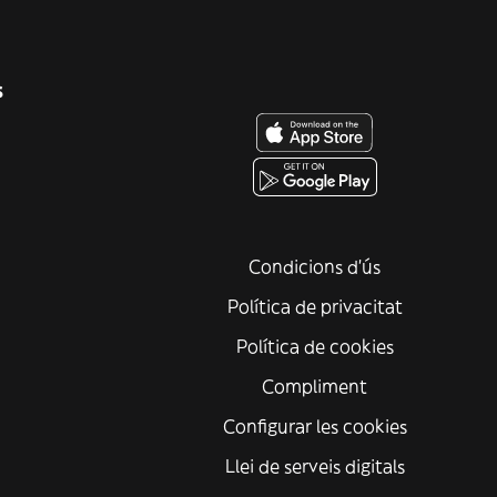
s
Condicions d'ús
Política de privacitat
Política de cookies
Compliment
Configurar les cookies
Llei de serveis digitals