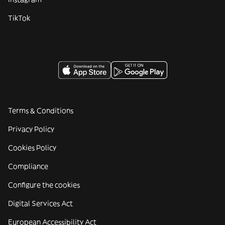
TikTok
Terms & Conditions
Privacy Policy
Cookies Policy
Compliance
Configure the cookies
Digital Services Act
European Accessibility Act