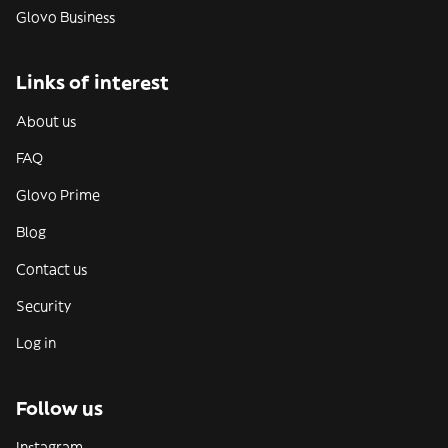
Glovo Business
Links of interest
About us
FAQ
Glovo Prime
Blog
Contact us
Security
Log in
Follow us
Instagram