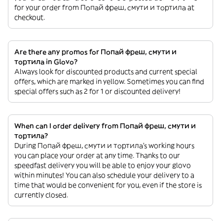
for your order from Попай фреш, смути и тортила at
checkout.
Are there any promos for Попай фреш, смути и
тортила in Glovo?
Always look for discounted products and current special
offers, which are marked in yellow. Sometimes you can find
special offers such as 2 for 1 or discounted delivery!
When can I order delivery from Попай фреш, смути и
тортила?
During Попай фреш, смути и тортила’s working hours
you can place your order at any time. Thanks to our
speedfast delivery you will be able to enjoy your glovo
within minutes! You can also schedule your delivery to a
time that would be convenient for you, even if the store is
currently closed.