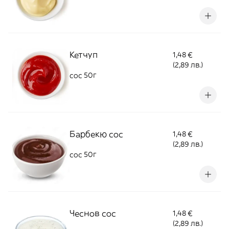
Кетчуп
1,48 €
(2,89 лв.)
сос 50г
Барбекю сос
1,48 €
(2,89 лв.)
сос 50г
Чеснов сос
1,48 €
(2,89 лв.)