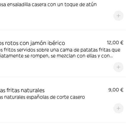
osa ensaladilla casera con un toque de atún
s rotos con jamón ibérico
12,00 €
 fritos servidos sobre una cama de patatas fritas que
iatamente se rompen, se mezclan con ellas y con
 ibérico
as fritas naturales
9,00 €
s naturales españolas de corte casero