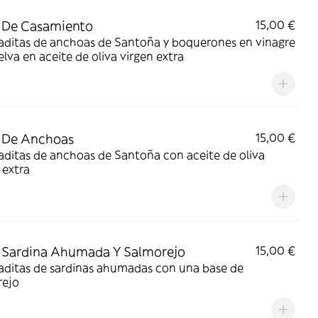
 De Casamiento
15,00 €
aditas de anchoas de Santoña y boquerones en vinagre
lva en aceite de oliva virgen extra
 De Anchoas
15,00 €
aditas de anchoas de Santoña con aceite de oliva
 extra
 Sardina Ahumada Y Salmorejo
15,00 €
aditas de sardinas ahumadas con una base de
rejo