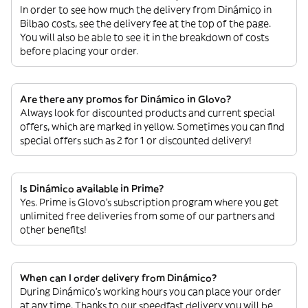
In order to see how much the delivery from Dinámico in
Bilbao costs, see the delivery fee at the top of the page.
You will also be able to see it in the breakdown of costs
before placing your order.
Are there any promos for Dinámico in Glovo?
Always look for discounted products and current special
offers, which are marked in yellow. Sometimes you can find
special offers such as 2 for 1 or discounted delivery!
Is Dinámico available in Prime?
Yes. Prime is Glovo’s subscription program where you get
unlimited free deliveries from some of our partners and
other benefits!
When can I order delivery from Dinámico?
During Dinámico’s working hours you can place your order
at any time. Thanks to our speedfast delivery you will be