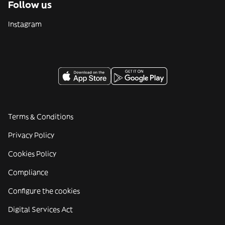
Follow us
Instagram
Terms & Conditions
Privacy Policy
Cookies Policy
Compliance
Configure the cookies
Digital Services Act