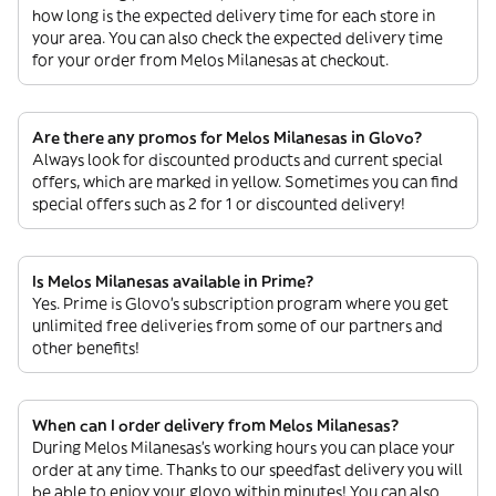
how long is the expected delivery time for each store in
your area. You can also check the expected delivery time
for your order from Melos Milanesas at checkout.
Are there any promos for Melos Milanesas in Glovo?
Always look for discounted products and current special
offers, which are marked in yellow. Sometimes you can find
special offers such as 2 for 1 or discounted delivery!
Is Melos Milanesas available in Prime?
Yes. Prime is Glovo’s subscription program where you get
unlimited free deliveries from some of our partners and
other benefits!
When can I order delivery from Melos Milanesas?
During Melos Milanesas’s working hours you can place your
order at any time. Thanks to our speedfast delivery you will
be able to enjoy your glovo within minutes! You can also