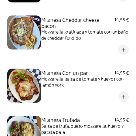
Milanesa Cheddar cheese
14,95 €
bacon
Mozzarella gratinada y tomate con un baño
de cheddar fundido
Milanesa Con un par
14,95 €
Mozzarella, salsa de tomate y huevos con
jamón york
Milanesa Trufada
14,95 €
Salsa de trufa, queso mozzarella, huevo y
patata paja