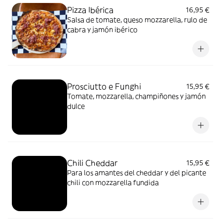
Pizza Ibérica
16,95 €
Salsa de tomate, queso mozzarella, rulo de
cabra y jamón ibérico
Prosciutto e Funghi
15,95 €
Tomate, mozzarella, champiñones y jamón
dulce
Chili Cheddar
15,95 €
Para los amantes del cheddar y del picante
chili con mozzarella fundida