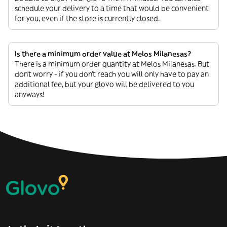
schedule your delivery to a time that would be convenient
for you, even if the store is currently closed.
Is there a minimum order value at Melos Milanesas?
There is a minimum order quantity at Melos Milanesas. But
don’t worry - if you don’t reach you will only have to pay an
additional fee, but your glovo will be delivered to you
anyways!