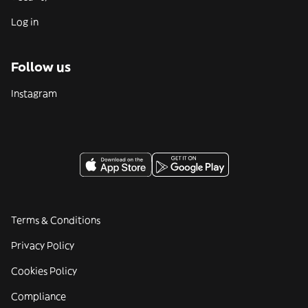
Log in
Follow us
Instagram
Terms & Conditions
Privacy Policy
Cookies Policy
Compliance