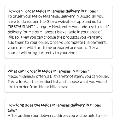
How can I order Melos Milanesas delivery in Bilbao?
To order your Melos Milanesas delivery in Bilbao, all you
have to do is open the Glovo website or app and go to
“RESTAURANT” category. Next, enter your address to see if
delivery for Melos Milanesas is available in your area of
Bilbao. Then you can choose the products you want and
add them to your order. Once you complete the payment,
your order will start to be prepared and soon after a
courier will bring it directly to your door.
What can I order in Melos Milanesas in Bilbao?
Melos Milanesas offers a big variety of items you can order.
Take a look at the product list and choose what you would
like to order from Melos Milanesas.
How long does the Melos Milanesas delivery in Bilbao
take?
After adding your delivery address you will be able to see