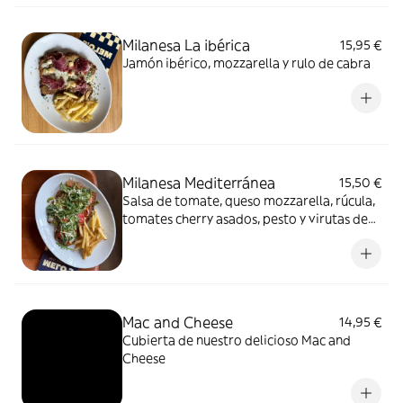
Milanesa La ibérica
15,95 €
Jamón ibérico, mozzarella y rulo de cabra
Milanesa Mediterránea
15,50 €
Salsa de tomate, queso mozzarella, rúcula,
tomates cherry asados, pesto y virutas de
parmesano
Mac and Cheese
14,95 €
Cubierta de nuestro delicioso Mac and
Cheese