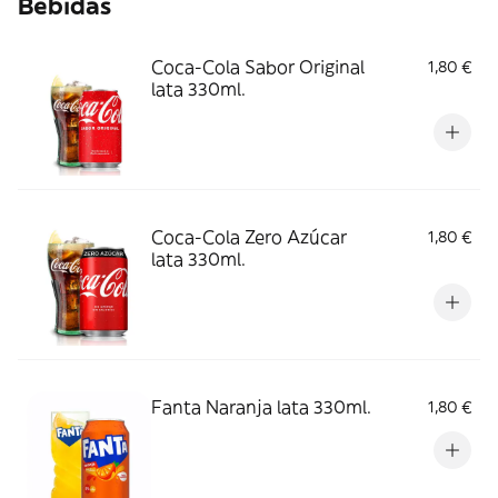
Bebidas
Coca-Cola Sabor Original
1,80 €
lata 330ml.
Coca-Cola Zero Azúcar
1,80 €
lata 330ml.
Fanta Naranja lata 330ml.
1,80 €