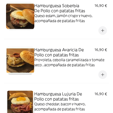
Hamburguesa Soberbia
16,90 €
De Pollo con patatas fritas
Queso edam, jamón crispy y huevo,
acompañada de patatas fritas
Hamburguesa Avaricia De
16,90 €
Pollo con patatas fritas
Provoleta, cebolla caramelizada y tomate
seco , acompañada de patatas fritas
Hamburguesa Lujuria De
16,90 €
Pollo con patatas fritas
Queso cheddar, bacon y huevo,
acompañada de patatas fritas