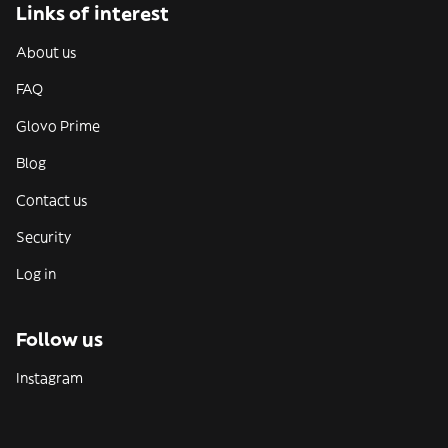
Links of interest
About us
FAQ
Glovo Prime
Blog
Contact us
Security
Log in
Follow us
Instagram