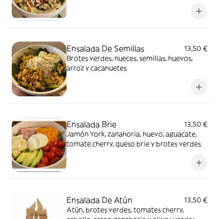
Ensalada De Semillas
13,50 €
Brotes verdes, nueces, semillas, huevos,
arroz y cacahuetes
Ensalada Brie
13,50 €
Jamón York, zanahoria, huevo, aguacate,
tomate cherry, queso brie y brotes verdes
Ensalada De Atún
13,50 €
Atún, brotes verdes, tomates cherry,