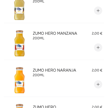
200ML
ZUMO HERO MANZANA
2,00 €
200ML
ZUMO HERO NARANJA
2,00 €
200ML
ZUMO HERO
2,00 €