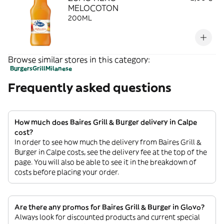
MELOCOTON
200ML
Browse similar stores in this category:
Burgers
Grill
Milanese
Frequently asked questions
How much does Baires Grill & Burger delivery in Calpe
cost?
In order to see how much the delivery from Baires Grill &
Burger in Calpe costs, see the delivery fee at the top of the
page. You will also be able to see it in the breakdown of
costs before placing your order.
Are there any promos for Baires Grill & Burger in Glovo?
Always look for discounted products and current special