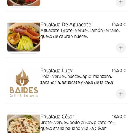
Ensalada De Aguacate
14,50 €
Aguacate, brotes verdes, jamón serrano,
queso de cabra y nueces
Ensalada Lucy
14,50 €
Hojas verdes, nueces, apio, manzana,
zanahoria, aguacate y salsa de la casa
Ensalada César
13,50 €
Brotes verdes, pollo crispy, picatostes,
queso grana padano y salsa César