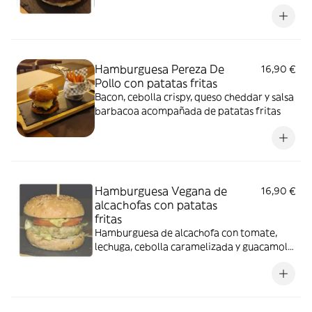
Hamburguesa Pereza De
16,90 €
Pollo con patatas fritas
Bacon, cebolla crispy, queso cheddar y salsa
barbacoa acompañada de patatas fritas
Hamburguesa Vegana de
16,90 €
alcachofas con patatas
fritas
Hamburguesa de alcachofa con tomate,
lechuga, cebolla caramelizada y guacamole,
acompañada de patatas fritas