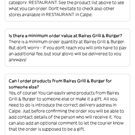
category: RESTAURANT. See the product list above to see
what you can order. Don’t hesitate to check also other
stores available in RESTAURANT in Calpe.
Is there a minimum order value at Baires Grill & Burger?
There is a minimum order quantity at Baires Grill & Burger.
But don’t worry - if you don’t reach you will only have to pay
an additional fee, but your glovo will be delivered to you
anyways!
Can I order products from Baires Grill & Burger for
someone else?
Yes, of course! You can easily send products from Baires
Grill & Burger to someone else or make it a gift. All you
need to do is introduce the correct delivery address in
Calpe. Just before confirming the order you will be able to
add contact details of the person who will receive it. You
can also add an optional comment to let the courier know
that the order is supposed to be a gift.