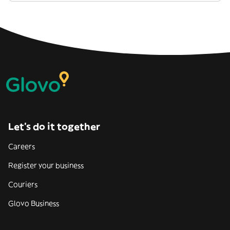
Let’s do it together
Careers
Register your business
Couriers
Glovo Business