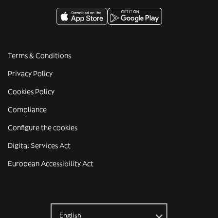
Terms & Conditions
Privacy Policy
Cookies Policy
Compliance
Configure the cookies
Digital Services Act
European Accessibility Act