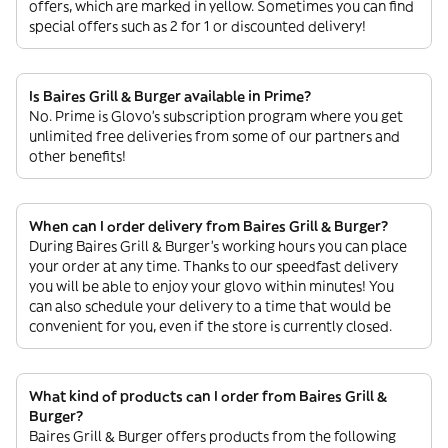
offers, which are marked in yellow. Sometimes you can find
special offers such as 2 for 1 or discounted delivery!
Is Baires Grill & Burger available in Prime?
No. Prime is Glovo’s subscription program where you get
unlimited free deliveries from some of our partners and
other benefits!
When can I order delivery from Baires Grill & Burger?
During Baires Grill & Burger’s working hours you can place
your order at any time. Thanks to our speedfast delivery
you will be able to enjoy your glovo within minutes! You
can also schedule your delivery to a time that would be
convenient for you, even if the store is currently closed.
What kind of products can I order from Baires Grill &
Burger?
Baires Grill & Burger offers products from the following