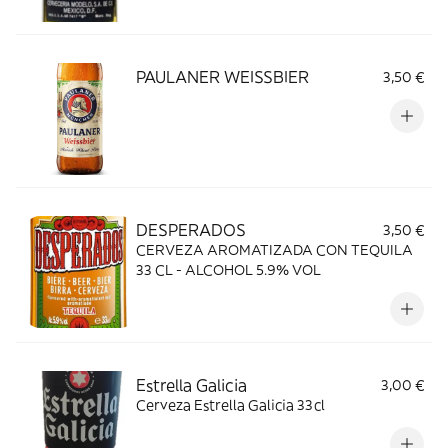
PAULANER WEISSBIER
3,50 €
DESPERADOS
3,50 €
CERVEZA AROMATIZADA CON TEQUILA
33 CL - ALCOHOL 5.9% VOL
Estrella Galicia
3,00 €
Cerveza Estrella Galicia 33cl