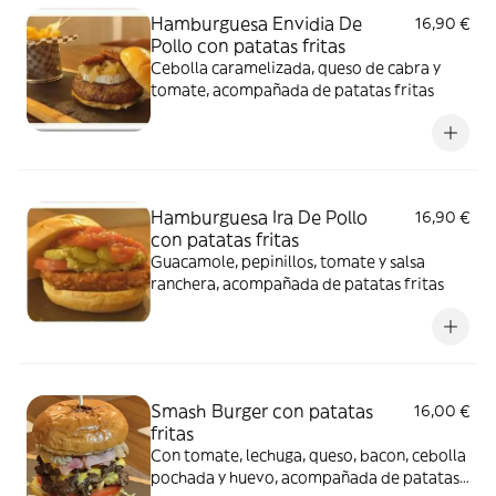
Hamburguesa Envidia De
16,90 €
Pollo con patatas fritas
Cebolla caramelizada, queso de cabra y
tomate, acompañada de patatas fritas
Hamburguesa Ira De Pollo
16,90 €
con patatas fritas
Guacamole, pepinillos, tomate y salsa
ranchera, acompañada de patatas fritas
Smash Burger con patatas
16,00 €
fritas
Con tomate, lechuga, queso, bacon, cebolla
pochada y huevo, acompañada de patatas