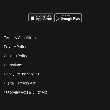
Terms & Conditions
Privacy Policy
Cookies Policy
Compliance
Configure the cookies
Digital Services Act
European Accessibility Act