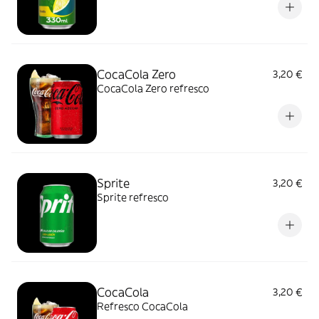
CocaCola Zero
3,20 €
CocaCola Zero refresco
Sprite
3,20 €
Sprite refresco
CocaCola
3,20 €
Refresco CocaCola