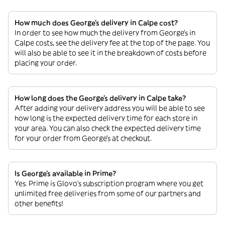
How much does George's delivery in Calpe cost?
In order to see how much the delivery from George's in
Calpe costs, see the delivery fee at the top of the page. You
will also be able to see it in the breakdown of costs before
placing your order.
How long does the George's delivery in Calpe take?
After adding your delivery address you will be able to see
how long is the expected delivery time for each store in
your area. You can also check the expected delivery time
for your order from George's at checkout.
Is George's available in Prime?
Yes. Prime is Glovo’s subscription program where you get
unlimited free deliveries from some of our partners and
other benefits!