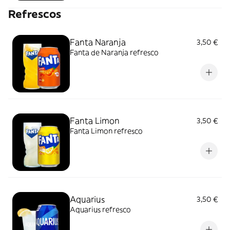
Refrescos
Fanta Naranja
3,50 €
Fanta de Naranja refresco
Fanta Limon
3,50 €
Fanta Limon refresco
Aquarius
3,50 €
Aquarius refresco