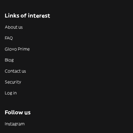
Links of interest
About us
FAQ
Glovo Prime
Blog
Contact us
Security
Log in
Follow us
Instagram