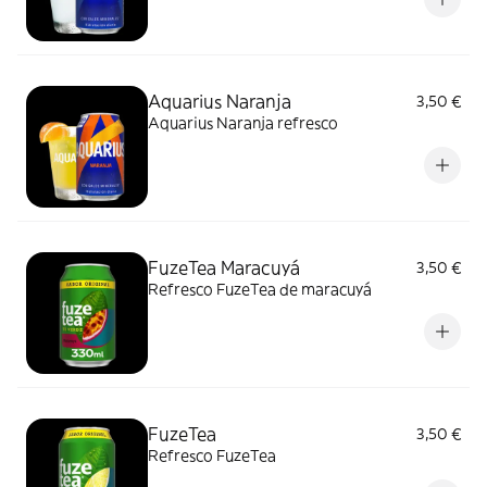
Aquarius Naranja
3,50 €
Aquarius Naranja refresco
FuzeTea Maracuyá
3,50 €
Refresco FuzeTea de maracuyá
FuzeTea
3,50 €
Refresco FuzeTea