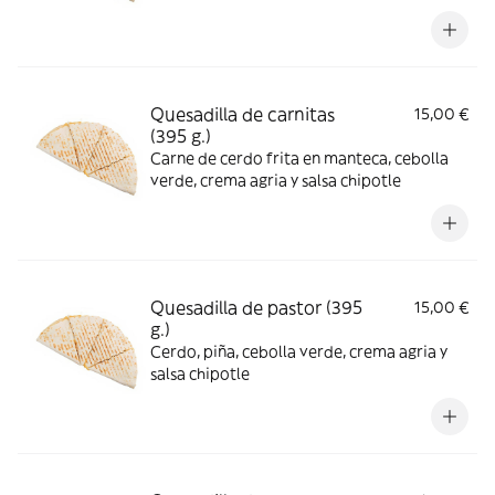
Quesadilla de carnitas
15,00 €
(395 g.)
Carne de cerdo frita en manteca, cebolla
verde, crema agria y salsa chipotle
Quesadilla de pastor (395
15,00 €
g.)
Cerdo, piña, cebolla verde, crema agria y
salsa chipotle