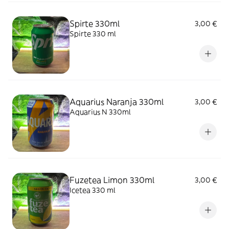
Spirte 330ml
3,00 €
Spirte 330 ml
Aquarius Naranja 330ml
3,00 €
Aquarius N 330ml
Fuzetea Limon 330ml
3,00 €
Icetea 330 ml