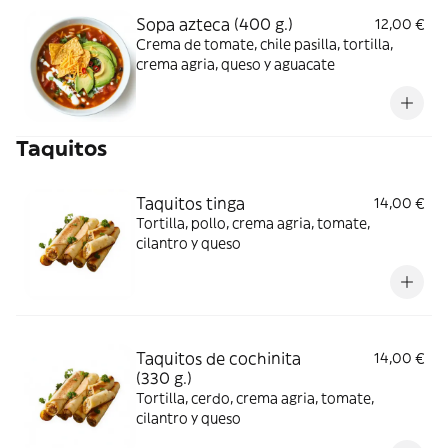
Sopa azteca (400 g.)
12,00 €
Crema de tomate, chile pasilla, tortilla,
crema agria, queso y aguacate
Taquitos
Taquitos tinga
14,00 €
Tortilla, pollo, crema agria, tomate,
cilantro y queso
Taquitos de cochinita
14,00 €
(330 g.)
Tortilla, cerdo, crema agria, tomate,
cilantro y queso