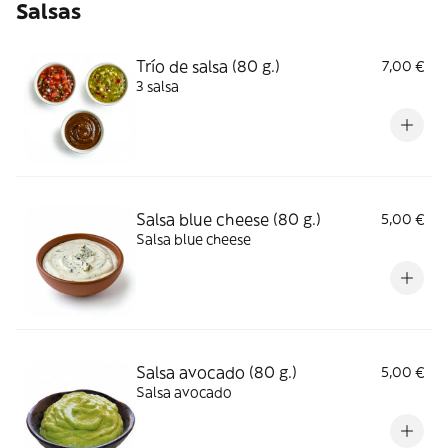
Salsas
Trío de salsa (80 g.)
7,00 €
3 salsa
Salsa blue cheese (80 g.)
5,00 €
Salsa blue cheese
Salsa avocado (80 g.)
5,00 €
Salsa avocado