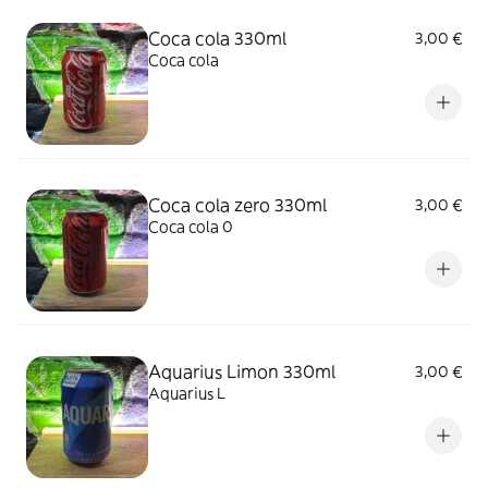
Coca cola 330ml
3,00 €
Coca cola
Coca cola zero 330ml
3,00 €
Coca cola 0
Aquarius Limon 330ml
3,00 €
Aquarius L