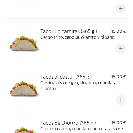
Tacos de carnitas (365 g.)
15,00 €
Cerdo frito, cebolla, cilantro y rábano
Tacos al pastor (365 g.)
15,00 €
Cerdo, salsa de guajillo, piña, cebolla y
cilantro
Tacos de chorizo (365 g.)
15,00 €
Chorizo casero, cebolla, cilantro y salsa de