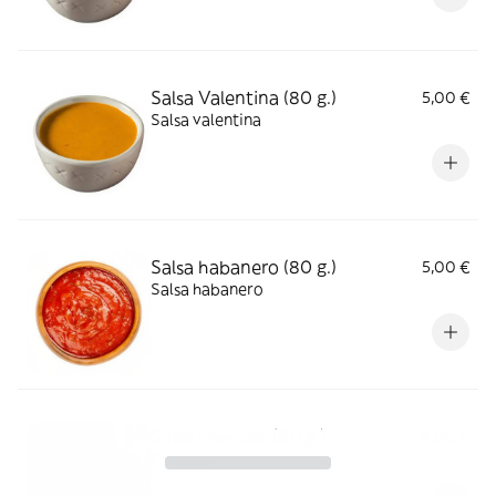
Salsa Valentina (80 g.)
5,00 €
Salsa valentina
Salsa habanero (80 g.)
5,00 €
Salsa habanero
Salsa cheddar (80 g.)
4,00 €
Cheddar