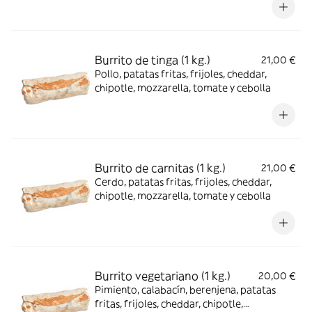
Burrito de tinga (1 kg.)
21,00 €
Pollo, patatas fritas, frijoles, cheddar,
chipotle, mozzarella, tomate y cebolla
Burrito de carnitas (1 kg.)
21,00 €
Cerdo, patatas fritas, frijoles, cheddar,
chipotle, mozzarella, tomate y cebolla
Burrito vegetariano (1 kg.)
20,00 €
Pimiento, calabacín, berenjena, patatas
fritas, frijoles, cheddar, chipotle,