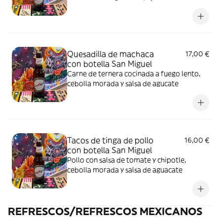
Quesadilla de machaca
17,00 €
con botella San Miguel
Carne de ternera cocinada a fuego lento,
cebolla morada y salsa de agucate
Tacos de tinga de pollo
16,00 €
con botella San Miguel
Pollo con salsa de tomate y chipotle,
cebolla morada y salsa de aguacate
REFRESCOS/REFRESCOS MEXICANOS