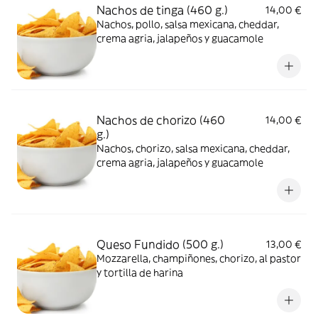
Nachos de tinga (460 g.)
14,00 €
Nachos, pollo, salsa mexicana, cheddar,
crema agria, jalapeños y guacamole
Nachos de chorizo (460
14,00 €
g.)
Nachos, chorizo, salsa mexicana, cheddar,
crema agria, jalapeños y guacamole
Queso Fundido (500 g.)
13,00 €
Mozzarella, champiñones, chorizo, al pastor
y tortilla de harina