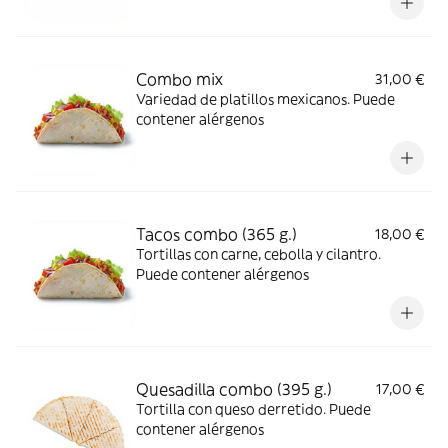
Combo mix
31,00 €
Variedad de platillos mexicanos. Puede
contener alérgenos
Tacos combo (365 g.)
18,00 €
Tortillas con carne, cebolla y cilantro.
Puede contener alérgenos
Quesadilla combo (395 g.)
17,00 €
Tortilla con queso derretido. Puede
contener alérgenos