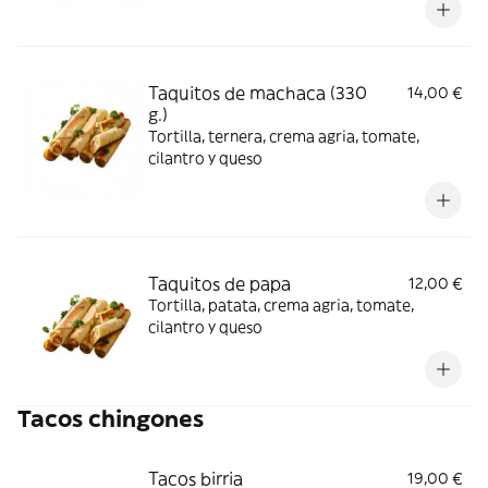
Taquitos de machaca (330
14,00 €
g.)
Tortilla, ternera, crema agria, tomate,
cilantro y queso
Taquitos de papa
12,00 €
Tortilla, patata, crema agria, tomate,
cilantro y queso
Tacos chingones
Tacos birria
19,00 €