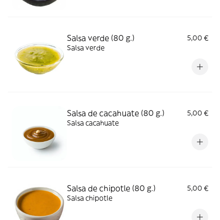
Salsa verde (80 g.)
5,00 €
Salsa verde
Salsa de cacahuate (80 g.)
5,00 €
Salsa cacahuate
Salsa de chipotle (80 g.)
5,00 €
Salsa chipotle