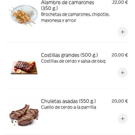
Alambre de camarones
22,00 €
(350 g.)
Brochetas de camarones, chipotle,
mayonesa y arroz
Costillas grandes (500 g.)
20,00 €
Costillas de cerdo y salsa de bbq
Chuletas asadas (550 g.)
20,00 €
Cuello de cerdo a la parrilla