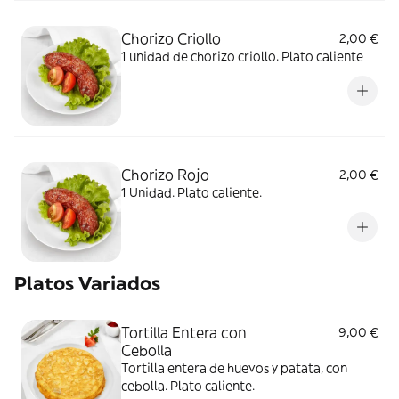
Chorizo Criollo
2,00 €
1 unidad de chorizo criollo. Plato caliente
Chorizo Rojo
2,00 €
1 Unidad. Plato caliente.
Platos Variados
Tortilla Entera con
9,00 €
Cebolla
Tortilla entera de huevos y patata, con
cebolla. Plato caliente.