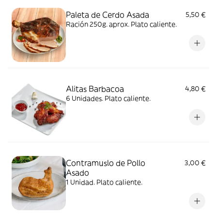
Paleta de Cerdo Asada
5,50 €
Ración 250g. aprox. Plato caliente.
Alitas Barbacoa
4,80 €
6 Unidades. Plato caliente.
Contramuslo de Pollo
3,00 €
Asado
1 Unidad. Plato caliente.