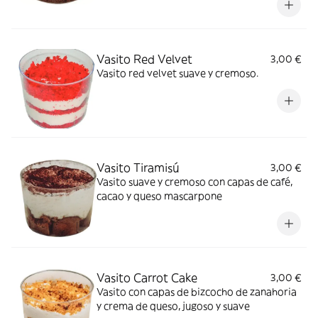
Vasito Red Velvet
3,00 €
Vasito red velvet suave y cremoso.
Vasito Tiramisú
3,00 €
Vasito suave y cremoso con capas de café,
cacao y queso mascarpone
Vasito Carrot Cake
3,00 €
Vasito con capas de bizcocho de zanahoria
y crema de queso, jugoso y suave