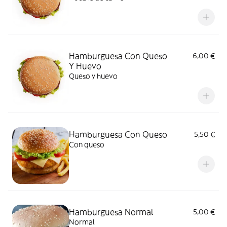
Hamburguesa Con Queso
6,00 €
Y Huevo
Queso y huevo
Hamburguesa Con Queso
5,50 €
Con queso
Hamburguesa Normal
5,00 €
Normal