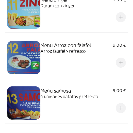
Durum con zinger
Menu Arroz con falafel
9,00 €
Arroz falafel y refresco
Menu samosa
9,00 €
4 unidades patatas y refresco