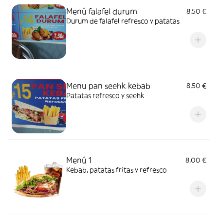
Menú falafel durum
8,50 €
Durum de falafel refresco y patatas
Menu pan seehk kebab
8,50 €
Patatas refresco y seehk
Menú 1
8,00 €
Kebab, patatas fritas y refresco