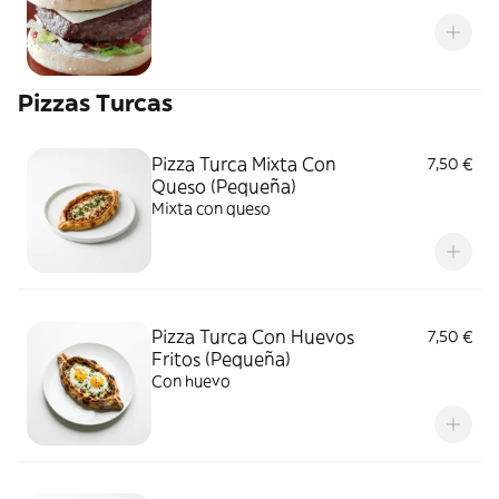
Pizzas Turcas
Pizza Turca Mixta Con
7,50 €
Queso (Pequeña)
Mixta con queso
Pizza Turca Con Huevos
7,50 €
Fritos (Pequeña)
Con huevo