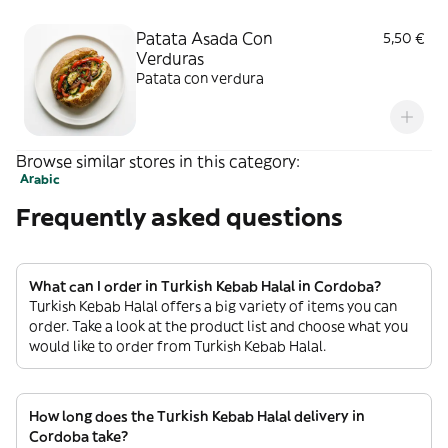
Patata Asada Con
5,50 €
Verduras
Patata con verdura
Browse similar stores in this category:
Arabic
Frequently asked questions
What can I order in Turkish Kebab Halal in Cordoba?
Turkish Kebab Halal offers a big variety of items you can
order. Take a look at the product list and choose what you
would like to order from Turkish Kebab Halal.
How long does the Turkish Kebab Halal delivery in
Cordoba take?