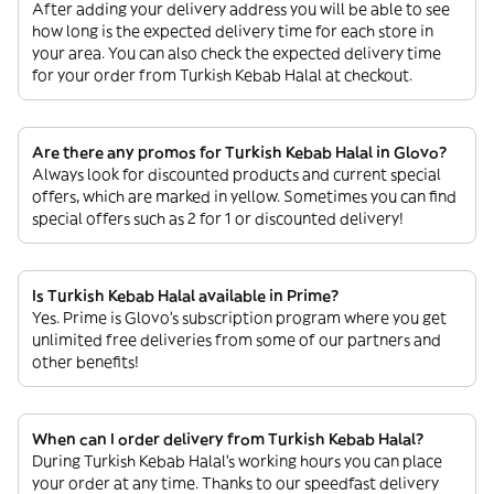
After adding your delivery address you will be able to see
how long is the expected delivery time for each store in
your area. You can also check the expected delivery time
for your order from Turkish Kebab Halal at checkout.
Are there any promos for Turkish Kebab Halal in Glovo?
Always look for discounted products and current special
offers, which are marked in yellow. Sometimes you can find
special offers such as 2 for 1 or discounted delivery!
Is Turkish Kebab Halal available in Prime?
Yes. Prime is Glovo’s subscription program where you get
unlimited free deliveries from some of our partners and
other benefits!
When can I order delivery from Turkish Kebab Halal?
During Turkish Kebab Halal’s working hours you can place
your order at any time. Thanks to our speedfast delivery