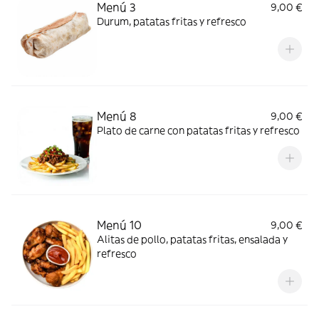
Menú 3
9,00 €
Durum, patatas fritas y refresco
Menú 8
9,00 €
Plato de carne con patatas fritas y refresco
Menú 10
9,00 €
Alitas de pollo, patatas fritas, ensalada y
refresco