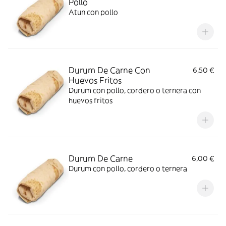
Pollo
Atun con pollo
Durum De Carne Con
6,50 €
Huevos Fritos
Durum con pollo, cordero o ternera con
huevos fritos
Durum De Carne
6,00 €
Durum con pollo, cordero o ternera