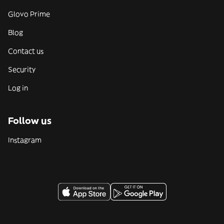
Glovo Prime
Blog
Contact us
Security
Log in
Follow us
Instagram