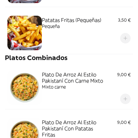
Patatas Fritas (Pequeñas)
3,50 €
Pequeña
Platos Combinados
Plato De Arroz Al Estilo
9,00 €
Pakistaní Con Carne Mixto
Mixto carne
Plato De Arroz Al Estilo
9,00 €
Pakistaní Con Patatas
Fritas