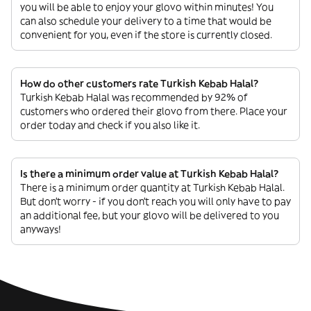
you will be able to enjoy your glovo within minutes! You
can also schedule your delivery to a time that would be
convenient for you, even if the store is currently closed.
How do other customers rate Turkish Kebab Halal?
Turkish Kebab Halal was recommended by 92% of
customers who ordered their glovo from there. Place your
order today and check if you also like it.
Is there a minimum order value at Turkish Kebab Halal?
There is a minimum order quantity at Turkish Kebab Halal.
But don’t worry - if you don’t reach you will only have to pay
an additional fee, but your glovo will be delivered to you
anyways!