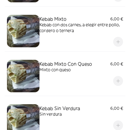
Kebab Mixto
6,00 €
Kebab con dos carnes, a elegir entre pollo,
cordero o ternera
Kebab Mixto Con Queso
6,00 €
Mixto con queso
Kebab Sin Verdura
6,00 €
Sin verdura