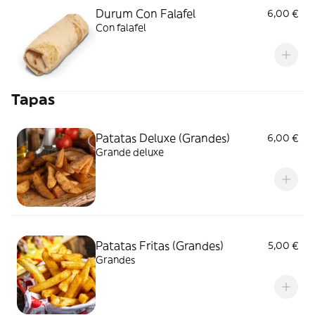
Durum Con Falafel
6,00 €
Con falafel
Tapas
Patatas Deluxe (Grandes)
6,00 €
Grande deluxe
Patatas Fritas (Grandes)
5,00 €
Grandes