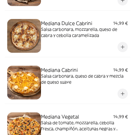
Mediana Dulce Cabrini
14,99 €
Salsa carbonara, mozzarella, queso de
cabra y cebolla caramelizada
Mediana Cabrini
14,99 €
Salsa carbonara, queso de cabra y mezcla
de queso suave
Mediana Vegetal
14,99 €
Salsa de tomate, mozzarella, cebolla
fresca, champiñón, aceitunas negras y
pimiento rojo