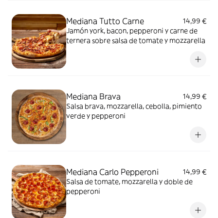
Mediana Tutto Carne
14,99 €
Jamón york, bacon, pepperoni y carne de
ternera sobre salsa de tomate y mozzarella
Mediana Brava
14,99 €
Salsa brava, mozzarella, cebolla, pimiento
verde y pepperoni
Mediana Carlo Pepperoni
14,99 €
Salsa de tomate, mozzarella y doble de
pepperoni