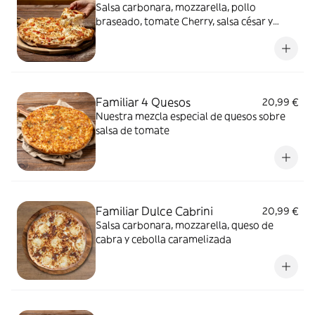
Salsa carbonara, mozzarella, pollo
braseado, tomate Cherry, salsa césar y
orégano
Familiar 4 Quesos
20,99 €
Nuestra mezcla especial de quesos sobre
salsa de tomate
Familiar Dulce Cabrini
20,99 €
Salsa carbonara, mozzarella, queso de
cabra y cebolla caramelizada