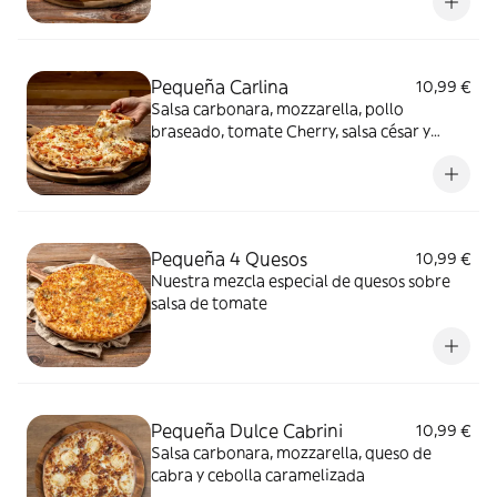
Pequeña Carlina
10,99 €
Salsa carbonara, mozzarella, pollo
braseado, tomate Cherry, salsa césar y
orégano
Pequeña 4 Quesos
10,99 €
Nuestra mezcla especial de quesos sobre
salsa de tomate
Pequeña Dulce Cabrini
10,99 €
Salsa carbonara, mozzarella, queso de
cabra y cebolla caramelizada