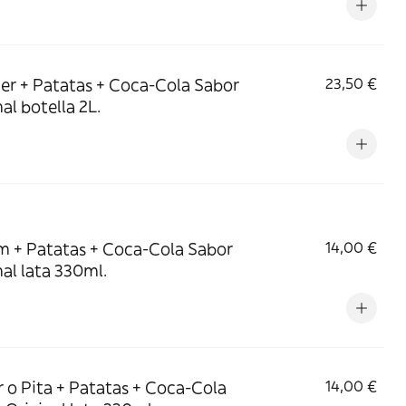
er + Patatas + Coca-Cola Sabor
23,50 €
al botella 2L.
 + Patatas + Coca-Cola Sabor
14,00 €
nal lata 330ml.
 o Pita + Patatas + Coca-Cola
14,00 €