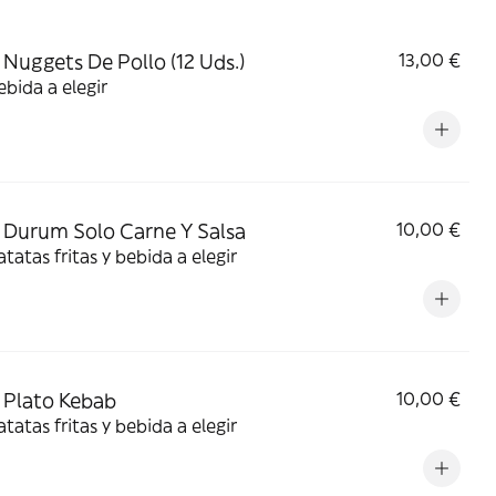
Nuggets De Pollo (12 Uds.)
13,00 €
bida a elegir
Durum Solo Carne Y Salsa
10,00 €
tatas fritas y bebida a elegir
Plato Kebab
10,00 €
tatas fritas y bebida a elegir