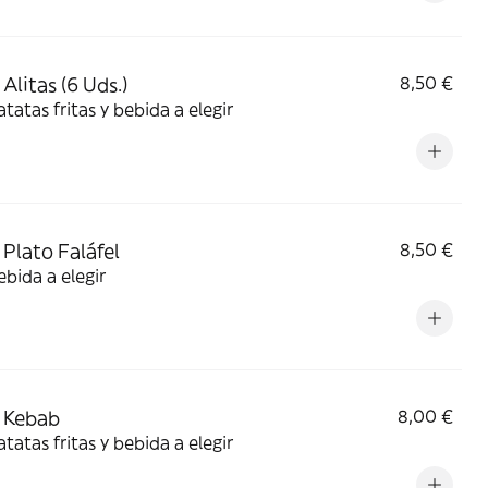
Alitas (6 Uds.)
8,50 €
tatas fritas y bebida a elegir
Plato Faláfel
8,50 €
bida a elegir
 Kebab
8,00 €
tatas fritas y bebida a elegir