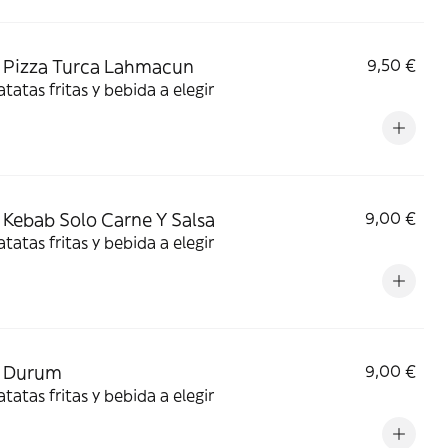
 Pizza Turca Lahmacun
9,50 €
tatas fritas y bebida a elegir
Kebab Solo Carne Y Salsa
9,00 €
tatas fritas y bebida a elegir
 Durum
9,00 €
tatas fritas y bebida a elegir