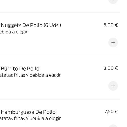
Nuggets De Pollo (6 Uds.)
8,00 €
bida a elegir
Burrito De Pollo
8,00 €
tatas fritas y bebida a elegir
 Hamburguesa De Pollo
7,50 €
tatas fritas y bebida a elegir