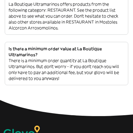
La Boutique Ultramarinos offers products from the
following category: RESTAURANT. See the product list
above to see what you can order. Don’t hesitate to check
also other stores available in RESTAURANT in Mostoles
Alcorcon Arroyomolinos.
Is there a minimum order value at La Boutique
Ultramarinos?
There is a minimum order quantity at La Boutique
Ultramarinos. But don’t worry - if you don’t reach you will
only have to pay an additional fee, but your glovo will be
delivered to you anyways!