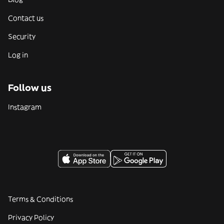
Contact us
Security
Log in
Follow us
Instagram
Terms & Conditions
Privacy Policy