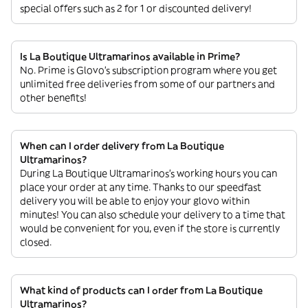
special offers such as 2 for 1 or discounted delivery!
Is La Boutique Ultramarinos available in Prime?
No. Prime is Glovo’s subscription program where you get
unlimited free deliveries from some of our partners and
other benefits!
When can I order delivery from La Boutique
Ultramarinos?
During La Boutique Ultramarinos’s working hours you can
place your order at any time. Thanks to our speedfast
delivery you will be able to enjoy your glovo within
minutes! You can also schedule your delivery to a time that
would be convenient for you, even if the store is currently
closed.
What kind of products can I order from La Boutique
Ultramarinos?