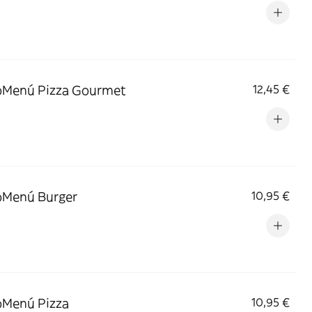
Menú Pizza Gourmet
12,45 €
Menú Burger
10,95 €
Menú Pizza
10,95 €