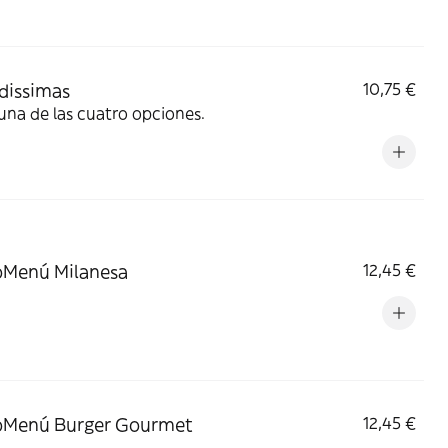
dissimas
10,75 €
una de las cuatro opciones.
Menú Milanesa
12,45 €
Menú Burger Gourmet
12,45 €