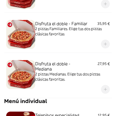
Disfruta el doble - Familiar
35,95 €
2 pizzas Familiares. Elige tus dos pizzas
clásicas favoritas
Disfruta el doble -
27,95 €
Mediana
2 pizzas Medianas. Elige tus dos pizzas
clásicas favoritas.
Menú individual
Telepibox especialidad
12,95 €