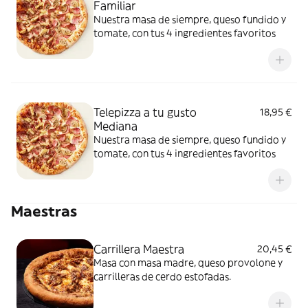
Familiar
Nuestra masa de siempre, queso fundido y
tomate, con tus 4 ingredientes favoritos
Telepizza a tu gusto
18,95 €
Mediana
Nuestra masa de siempre, queso fundido y
tomate, con tus 4 ingredientes favoritos
Maestras
Carrillera Maestra
20,45 €
Masa con masa madre, queso provolone y
carrilleras de cerdo estofadas.