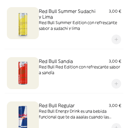
Red Bull Summer Sudachi
3,00 €
y Lima
Red Bull Summer Edition con refrescante
sabor a sudachi y lima
Red Bull Sandia
3,00 €
Red Bull Red Edition con refrescante sabor
a sandía
Red Bull Regular
3,00 €
Red Bull Energy Drink es una bebida
funcional que te da aaalas cuando las
necesitas.