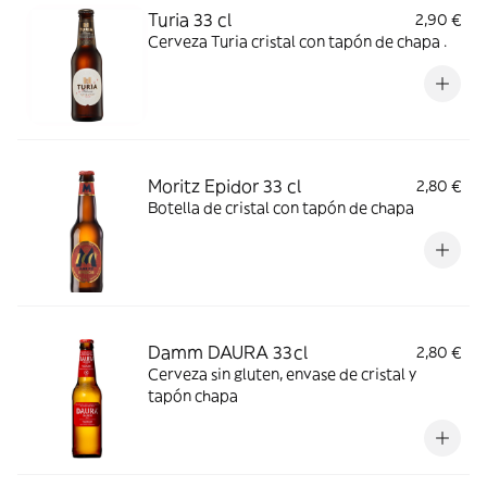
Turia 33 cl
2,90 €
Cerveza Turia cristal con tapón de chapa .
Moritz Epidor 33 cl
2,80 €
Botella de cristal con tapón de chapa
Damm DAURA 33cl
2,80 €
Cerveza sin gluten, envase de cristal y
tapón chapa