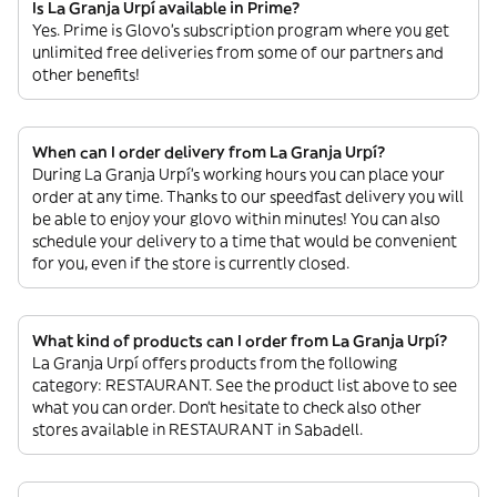
Is La Granja Urpí available in Prime?
Yes. Prime is Glovo’s subscription program where you get
unlimited free deliveries from some of our partners and
other benefits!
When can I order delivery from La Granja Urpí?
During La Granja Urpí’s working hours you can place your
order at any time. Thanks to our speedfast delivery you will
be able to enjoy your glovo within minutes! You can also
schedule your delivery to a time that would be convenient
for you, even if the store is currently closed.
What kind of products can I order from La Granja Urpí?
La Granja Urpí offers products from the following
category: RESTAURANT. See the product list above to see
what you can order. Don’t hesitate to check also other
stores available in RESTAURANT in Sabadell.