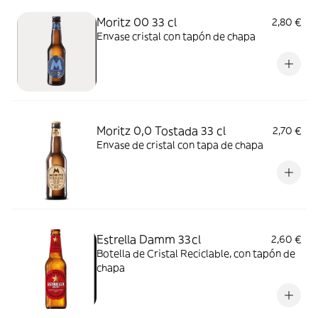
Moritz 00 33 cl
2,80 €
Envase cristal con tapón de chapa
Moritz 0,0 Tostada 33 cl
2,70 €
Envase de cristal con tapa de chapa
Estrella Damm 33cl
2,60 €
Botella de Cristal Reciclable, con tapón de
chapa