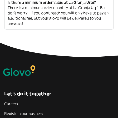
Is there a minimum order value at La Granja Urpí?
There is a minimum order quantity at La Granja Urpí. But
don’t worry - if you don’t reach you will only have to pay an
additional fee, but your glovo will be delivered to you
anyways!
Let’s do it together
Careers
Register your business