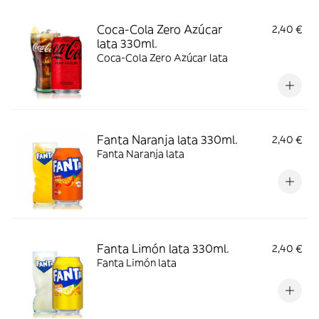
Coca-Cola Zero Azúcar
2,40 €
lata 330ml.
Coca-Cola Zero Azúcar lata
Fanta Naranja lata 330ml.
2,40 €
Fanta Naranja lata
Fanta Limón lata 330ml.
2,40 €
Fanta Limón lata