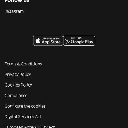
Follow us
Instagram
Terms & Conditions
Privacy Policy
Cookies Policy
Compliance
Configure the cookies
Digital Services Act
European Accessibility Act