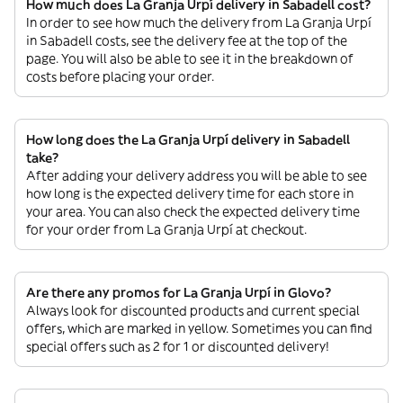
How much does La Granja Urpí delivery in Sabadell cost?
In order to see how much the delivery from La Granja Urpí
in Sabadell costs, see the delivery fee at the top of the
page. You will also be able to see it in the breakdown of
costs before placing your order.
How long does the La Granja Urpí delivery in Sabadell
take?
After adding your delivery address you will be able to see
how long is the expected delivery time for each store in
your area. You can also check the expected delivery time
for your order from La Granja Urpí at checkout.
Are there any promos for La Granja Urpí in Glovo?
Always look for discounted products and current special
offers, which are marked in yellow. Sometimes you can find
special offers such as 2 for 1 or discounted delivery!