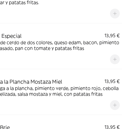
r y patatas fritas.
Especial
13,95 €
de cerdo de dos colores, queso edam, bacon, pimiento
asado, pan con tomate y patatas fritas
 a la Plancha Mostaza Miel
13,95 €
a a la plancha, pimiento verde, pimiento rojo, cebolla
lizada, salsa mostaza y miel, con patatas fritas
 Brie
13,95 €